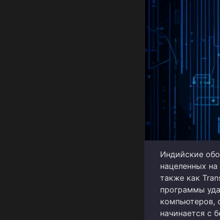
Индийские обо
нацеленных на
также как Tran
программы уда
компьютеров, 
начинается с 