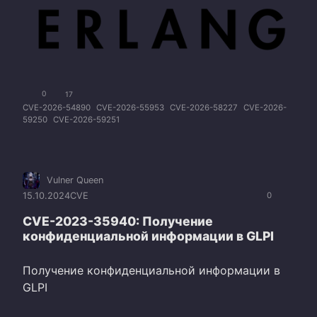
0
17
CVE-2026-54890
CVE-2026-55953
CVE-2026-58227
CVE-2026-
59250
CVE-2026-59251
Vulner Queen
15.10.2024
CVE
0
CVE-2023-35940: Получение
конфиденциальной информации в GLPI
Получение конфиденциальной информации в
GLPI