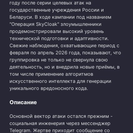
году после серии целевых атак на
государственные учреждения России и
Беларуси. В ходе кампании под названием
"Операция SkyCloak" злоумышленники
продемонстрировали высокий уровень
технической подготовки и адаптивности.
Свежие наблюдения, охватывающие период с
февраля по апрель 2026 года, показывают, что
группировка не только не свернула свою
деятельность, но и внедрила новые приёмы, в
том числе применение алгоритмов
искусственного интеллекта для генерации
уникального вредоносного кода.
Описание
Основной вектор атаки остался прежним -
социальная инженерия через мессенджер
Telegram. Жертве приходит сообщение со