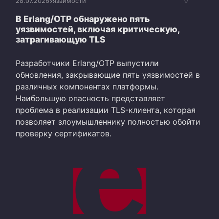
28.07.2026
Уязвимости
0
В Erlang/OTP обнаружено пять
уязвимостей, включая критическую,
затрагивающую TLS
Разработчики Erlang/OTP выпустили
обновления, закрывающие пять уязвимостей в
различных компонентах платформы.
Наибольшую опасность представляет
проблема в реализации TLS-клиента, которая
позволяет злоумышленнику полностью обойти
проверку сертификатов.