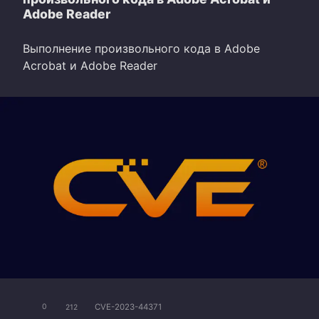
Adobe Reader
Выполнение произвольного кода в Adobe
Acrobat и Adobe Reader
CVE-2023-44371
0
212