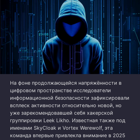
На фоне продолжающейся напряжённости в
цифровом пространстве исследователи
информационной безопасности зафиксировали
всплеск активности относительно новой, но
уже зарекомендовавшей себя хакерской
группировки Leek Likho. Известная также под
именами SkyCloak и Vortex Werewolf, эта
команда впервые привлекла внимание в 2025