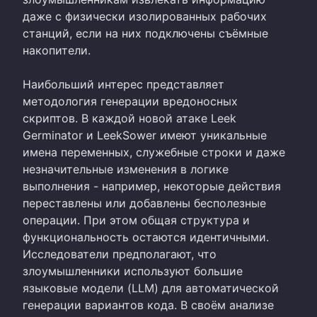
даже с физически изолированных рабочих
станций, если на них подключены съёмные
накопители.
Наибольший интерес представляет
методология генерации вредоносных
скриптов. В каждой новой атаке Leek
Germinator и LeekSower имеют уникальные
имена переменных, служебные строки и даже
незначительные изменения в логике
выполнения - например, некоторые действия
переставлены или добавлены бесполезные
операции. При этом общая структура и
функциональность остаются идентичными.
Исследователи предполагают, что
злоумышленники используют большие
языковые модели (LLM) для автоматической
генерации вариантов кода. В своём анализе