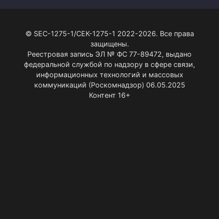
© SEC-1275-1/СЕК-1275-1 2022-2026. Все права
защищены.
Реестровая запись ЭЛ № ФС 77-89472, выдано
федеральной службой по надзору в сфере связи,
информационных технологий и массовых
коммуникаций (Роскомнадзор) 06.05.2025
Контент 16+