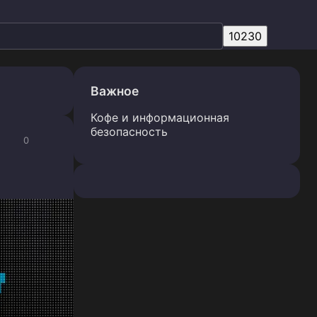
Важное
Кофе и информационная
безопасность
0