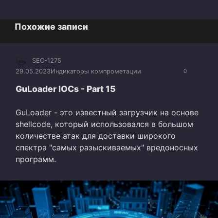
Похожие записи
SEC-1275
29.05.2023
Индикаторы компрометации
0
GuLoader IOCs - Part 15
GuLoader - это известный загрузчик на основе
shellcode, который использовался в большом
количестве атак для доставки широкого
спектра "самых разыскиваемых" вредоносных
программ.