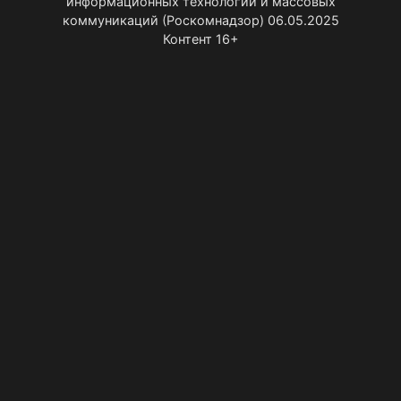
информационных технологий и массовых
коммуникаций (Роскомнадзор) 06.05.2025
Контент 16+