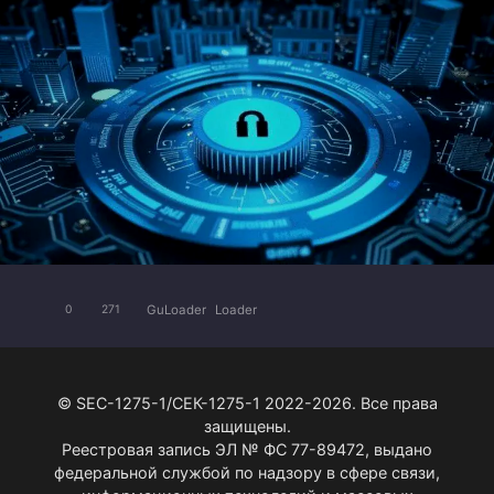
GuLoader
Loader
0
271
© SEC-1275-1/СЕК-1275-1 2022-2026. Все права
защищены.
Реестровая запись ЭЛ № ФС 77-89472, выдано
федеральной службой по надзору в сфере связи,