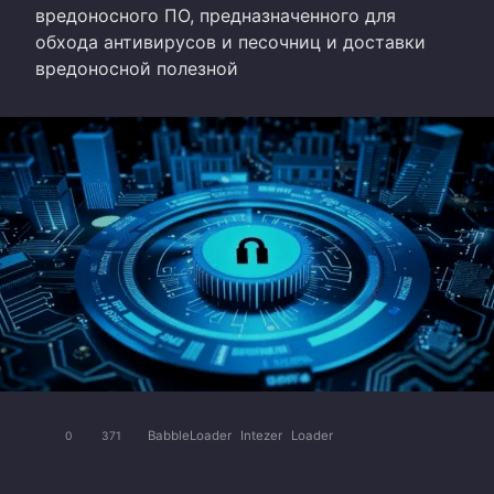
вредоносного ПО, предназначенного для
обхода антивирусов и песочниц и доставки
вредоносной полезной
BabbleLoader
Intezer
Loader
0
371