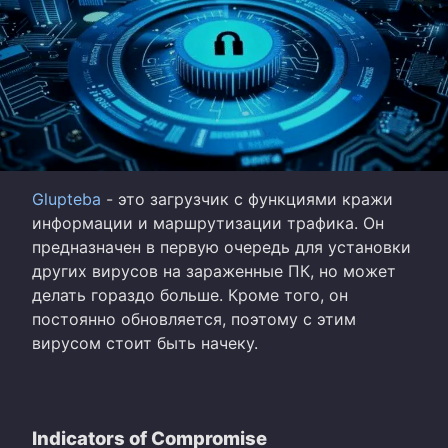
Glupteba
- это загрузчик с функциями кражи
информации и маршрутизации трафика. Он
предназначен в первую очередь для установки
других вирусов на зараженные ПК, но может
делать гораздо больше. Кроме того, он
постоянно обновляется, поэтому с этим
вирусом стоит быть начеку.
Indicators of Compromise