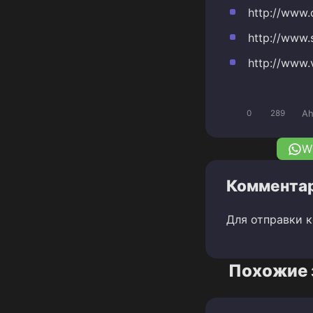
http://www.
http://www.s
http://www.
Ah
0
289
W
Комментар
Для отправки 
Похожие 