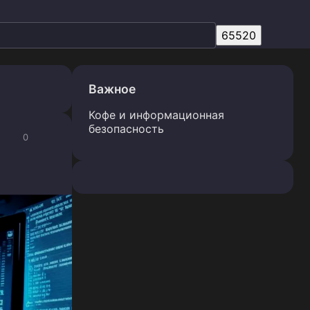
Важное
Кофе и информационная
безопасность
0