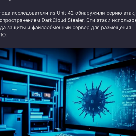
года исследователи из Unit 42 обнаружили серию атак,
спространением DarkCloud Stealer. Эти атаки использо
хода защиты и файлообменный сервер для размещения
ПО.