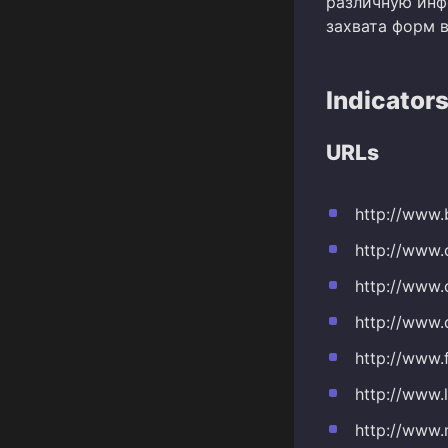
различную инф
захвата форм в
Indicator
URLs
http://www.
http://www.
http://www.
http://www
http://www.f
http://www.
http://www.