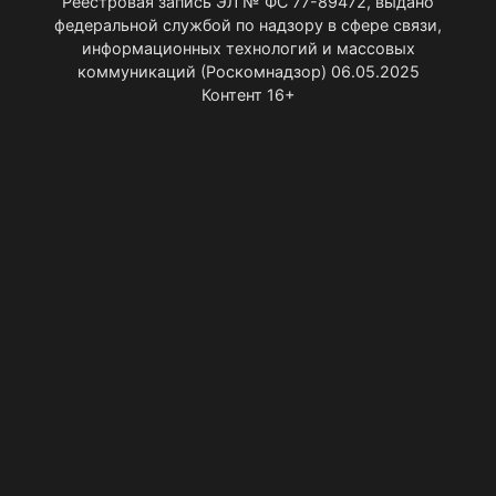
Реестровая запись ЭЛ № ФС 77-89472, выдано
федеральной службой по надзору в сфере связи,
информационных технологий и массовых
коммуникаций (Роскомнадзор) 06.05.2025
Контент 16+