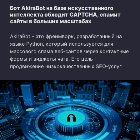
Бот AkiraBot на базе искусственного
интеллекта обходит CAPTCHA, спамит
сайты в больших масштабах
AkiraBot - это фреймворк, разработанный на
языке Python, который используется для
массового спама веб-сайтов через контактные
формы и виджеты чата. Его цель -
продвижение низкокачественных SEO-услуг.