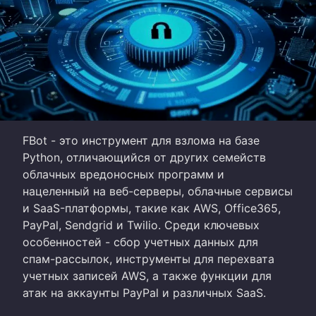
FBot - это инструмент для взлома на базе
Python, отличающийся от других семейств
облачных вредоносных программ и
нацеленный на веб-серверы, облачные сервисы
и SaaS-платформы, такие как AWS, Office365,
PayPal, Sendgrid и Twilio. Среди ключевых
особенностей - сбор учетных данных для
спам-рассылок, инструменты для перехвата
учетных записей AWS, а также функции для
атак на аккаунты PayPal и различных SaaS.