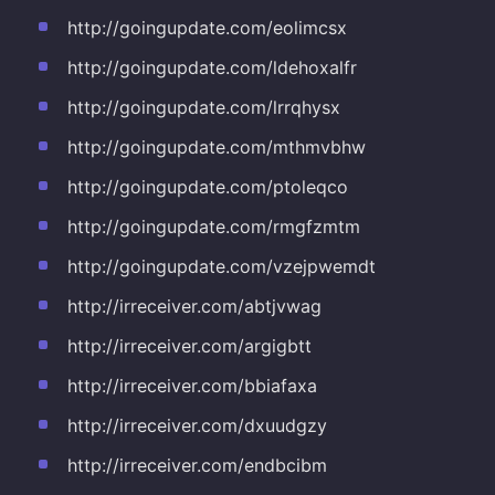
http://goingupdate.com/eolimcsx
http://goingupdate.com/ldehoxalfr
http://goingupdate.com/lrrqhysx
http://goingupdate.com/mthmvbhw
http://goingupdate.com/ptoleqco
http://goingupdate.com/rmgfzmtm
http://goingupdate.com/vzejpwemdt
http://irreceiver.com/abtjvwag
http://irreceiver.com/argigbtt
http://irreceiver.com/bbiafaxa
http://irreceiver.com/dxuudgzy
http://irreceiver.com/endbcibm