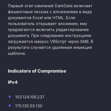
Первый этап кампаний DarkGate включает
фишинговые письма с вложениями в виде
документов Excel или HTML. Если
пользователь открывает вложение, ему
предлагается включить редактирование
документа. При следовании инструкциям
загружается макрос VBScript через SMB. В
результате случается удаленная инъекция
шаблона.
Indicators of Compromise
IPv4
103.124.106.237
170.130.55.130