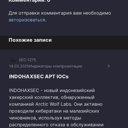
Для отправки комментария вам необходимо
авторизоваться
.
Похожие записи
SEC-1275
14.03.2025
Индикаторы компрометации
0
INDOHAXSEC APT IOCs
INDOHAXSEC - новый индонезийский
хакерский коллектив, обнаруженный
компанией Arctic Wolf Labs. Они активно
проводили кибератаки на малазийских
чиновников, используя методы
распределенного отказа в обслуживании