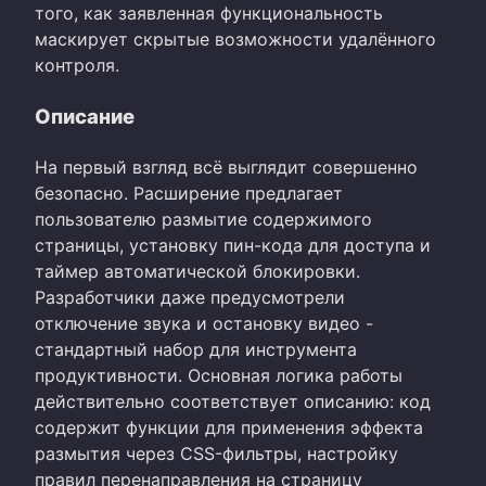
того, как заявленная функциональность
маскирует скрытые возможности удалённого
контроля.
Описание
На первый взгляд всё выглядит совершенно
безопасно. Расширение предлагает
пользователю размытие содержимого
страницы, установку пин-кода для доступа и
таймер автоматической блокировки.
Разработчики даже предусмотрели
отключение звука и остановку видео -
стандартный набор для инструмента
продуктивности. Основная логика работы
действительно соответствует описанию: код
содержит функции для применения эффекта
размытия через CSS-фильтры, настройку
правил перенаправления на страницу