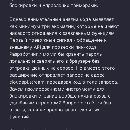
блокировки и управление таймерами.
Однако внимательный анализ кода выявляет
как минимум три аномалии, которые не имеют
никакого отношения к заявленным функциям.
Первый тревожный сигнал - обращение к
внешнему API для проверки пин-кода.
Разработчики могли бы хранить пароль
локально и сверять его в браузере без
отправки данных на сервер. Но вместо этого
расширение отправляет запрос на адрес
cloudapi.stream, передавая код в теле запроса.
Зачем изолированному инструменту для
блокировки страниц вообще нужна связь с
удалённым сервером? Вопрос остаётся без
ответа, если не предполагать скрытых
функций.