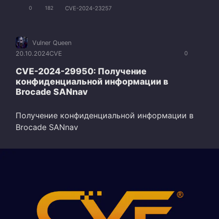
CVE-2024-23257
0
182
Vulner Queen
20.10.2024
CVE
0
CVE-2024-29950: Получение
конфиденциальной информации в
Brocade SANnav
Получение конфиденциальной информации в
Brocade SANnav