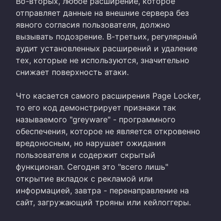
Во-вторых, любое расширение, которое
отправляет данные на внешние сервера без
явного согласия пользователя, должно
вызывать подозрение. В-третьих, регулярный
аудит установленных расширений и удаление
тех, которые не используются, значительно
снижает поверхность атаки.
Что касается самого расширения Page Locker,
то его код демонстрирует признаки так
называемого "greyware" - программного
обеспечения, которое не является откровенно
вредоносным, но нарушает ожидания
пользователя и содержит скрытый
функционал. Сегодня это "всего лишь"
открытие вкладок с рекламой или
информацией, завтра - перенаправление на
сайт, загружающий трояны или кейлоггеры.