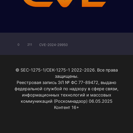
CVE-2024-29950
0
211
© SEC-1275-1/СЕК-1275-1 2022-2026. Все права
защищены.
Реестровая запись ЭЛ № ФС 77-89472, выдано
федеральной службой по надзору в сфере связи,
информационных технологий и массовых
коммуникаций (Роскомнадзор) 06.05.2025
Контент 16+