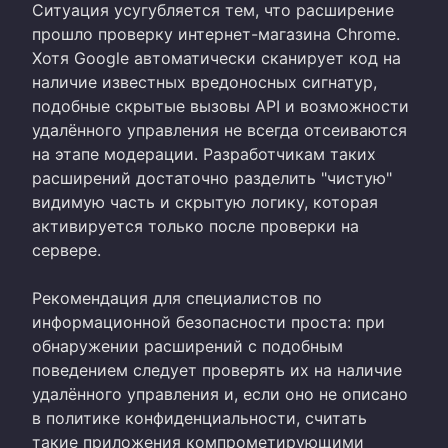
Ситуация усугубляется тем, что расширение
прошло проверку интернет-магазина Chrome.
Хотя Google автоматически сканирует код на
наличие известных вредоносных сигнатур,
подобные скрытые вызовы API и возможности
удалённого управления не всегда отсеиваются
на этапе модерации. Разработчикам таких
расширений достаточно разделить "чистую"
видимую часть и скрытую логику, которая
активируется только после проверки на
сервере.
Рекомендация для специалистов по
информационной безопасности проста: при
обнаружении расширений с подобным
поведением следует проверять их на наличие
удалённого управления и, если оно не описано
в политике конфиденциальности, считать
такие приложения компрометирующими