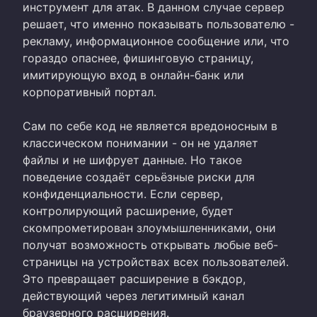
инструмент для атак. В данном случае сервер
решает, что именно показывать пользователю -
рекламу, информационное сообщение или, что
гораздо опаснее, фишинговую страницу,
имитирующую вход в онлайн-банк или
корпоративный портал.
Сам по себе код не является вредоносным в
классическом понимании - он не удаляет
файлы и не шифрует данные. Но такое
поведение создаёт серьёзные риски для
конфиденциальности. Если сервер,
контролирующий расширение, будет
скомпрометирован злоумышленниками, они
получат возможность открывать любые веб-
страницы на устройствах всех пользователей.
Это превращает расширение в бэкдор,
действующий через легитимный канал
браузерного расширения.