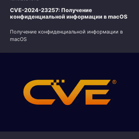
CVE-2024-23257: Получение
конфиденциальной информации в macOS
Получение конфиденциальной информации в
macOS