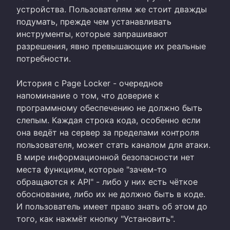
устройства. Пользователям же стоит дважды
подумать, прежде чем устанавливать
инструменты, которые запрашивают
разрешения, явно превышающие их реальные
потребности.
История с Page Locker - очередное
напоминание о том, что доверие к
программному обеспечению не должно быть
слепым. Каждая строка кода, особенно если
она ведёт на сервер за пределами контроля
пользователя, может стать каналом для атаки.
В мире информационной безопасности нет
места функциям, которые "зачем-то
обращаются к API" - либо у них есть чёткое
обоснование, либо их не должно быть в коде.
И пользователь имеет право знать об этом до
того, как нажмёт кнопку "Установить".