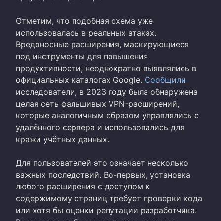
Отметим, что подобная схема уже
использовалась в реальных атаках.
Вредоносные расширения, маскирующиеся
под инструменты для повышения
продуктивности, неоднократно выявлялись в
официальных каталогах Google.
Сообщили
исследователи, в 2023 году была обнаружена
целая сеть фальшивых VPN-расширений,
которые аналогичным образом управлялись с
удалённого сервера и использовались для
кражи учётных данных.
Для пользователей это означает несколько
важных последствий. Во-первых, установка
любого расширения с доступом к
содержимому страниц требует проверки кода
или хотя бы оценки репутации разработчика.