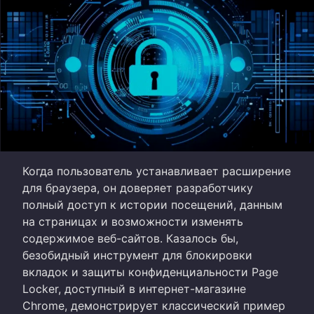
Когда пользователь устанавливает расширение
для браузера, он доверяет разработчику
полный доступ к истории посещений, данным
на страницах и возможности изменять
содержимое веб-сайтов. Казалось бы,
безобидный инструмент для блокировки
вкладок и защиты конфиденциальности Page
Locker, доступный в интернет-магазине
Chrome, демонстрирует классический пример