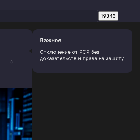
Важное
Отключение от РСЯ без
доказательств и права на защиту
0