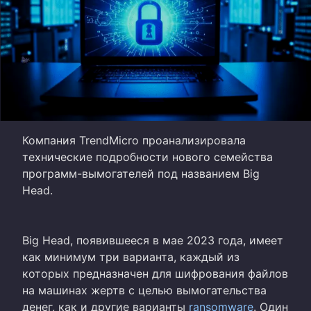
Компания TrendMicro проанализировала
технические подробности нового семейства
программ-вымогателей под названием Big
Head.
Big Head, появившееся в мае 2023 года, имеет
как минимум три варианта, каждый из
которых предназначен для шифрования файлов
на машинах жертв с целью вымогательства
денег, как и другие варианты
ransomware
. Один