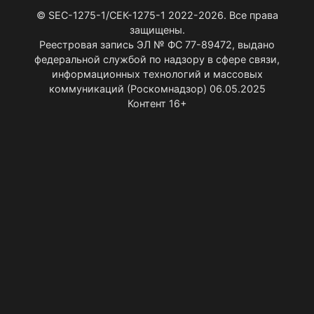
© SEC-1275-1/СЕК-1275-1 2022-2026. Все права
защищены.
Реестровая запись ЭЛ № ФС 77-89472, выдано
федеральной службой по надзору в сфере связи,
информационных технологий и массовых
коммуникаций (Роскомнадзор) 06.05.2025
Контент 16+