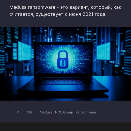
Medusa ransomware - это вариант, который, как
считается, существует с июня 2021 года.
Medusa
NCC Group
Ransomware
0
303