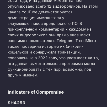
2023 года, и на данный момент на нем
опубликовано всего 12 видеороликов. На этом
канале YouTube демонстрируется
демонстрация имеющегося у
злоумышленников вредоносного ПО. В
прикрепленном комментарии к каждому из
своих видеороликов они прямо указывают
свое имя пользователя в Telegram. TrendMicro
также проверила историю их биткойн-
кошельков и обнаружила транзакции,
совершенные в 2022 году, что указывает на то,
что данная вымогательская программа могла
функционировать с тех пор, возможно, под
другим именем.
Indicators of Compromise
SHA256