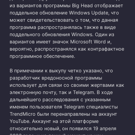
из вариантов программы Big Head отображает
поддельное обновление Windows Update, что
может свидетельствовать о том, что данная
программа распространялась также в виде
поддельного обновления Windows. Один из
вариантов имеет значок Microsoft Word и,
вероятно, распространялся как контрафактное
программное обеспечение.
В примечании к выкупу четко указано, что
разработчик вредоносной программы
использует для связи со своими жертвами как
электронную почту, так и Telegram. В ходе
дальнейшего расследования с указанным
именем пользователя Telegram специалисты
TrendMicro были перенаправлены на аккаунт
YouTube. Аккаунт на этой платформе
относительно новый, он появился 19 апреля