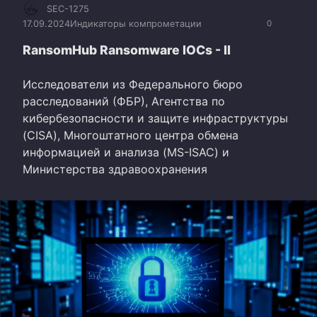
SEC-1275
17.09.2024
Индикаторы компрометации
0
RansomHub Ransomware IOCs - II
Исследователи из Федерального бюро
расследований (ФБР), Агентства по
кибербезопасности и защите инфраструктуры
(CISA), Многоштатного центра обмена
информацией и анализа (MS-ISAC) и
Министерства здравоохранения