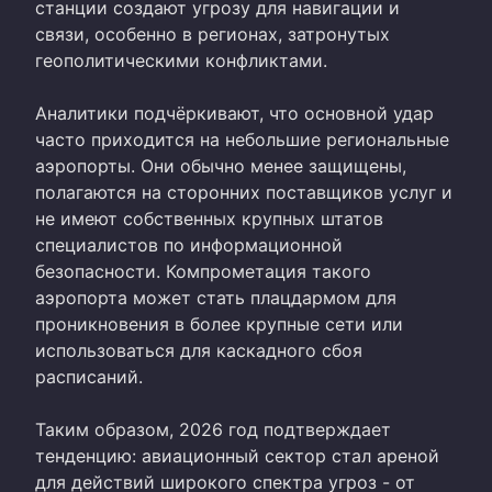
станции создают угрозу для навигации и
связи, особенно в регионах, затронутых
геополитическими конфликтами.
Аналитики подчёркивают, что основной удар
часто приходится на небольшие региональные
аэропорты. Они обычно менее защищены,
полагаются на сторонних поставщиков услуг и
не имеют собственных крупных штатов
специалистов по информационной
безопасности. Компрометация такого
аэропорта может стать плацдармом для
проникновения в более крупные сети или
использоваться для каскадного сбоя
расписаний.
Таким образом, 2026 год подтверждает
тенденцию: авиационный сектор стал ареной
для действий широкого спектра угроз - от