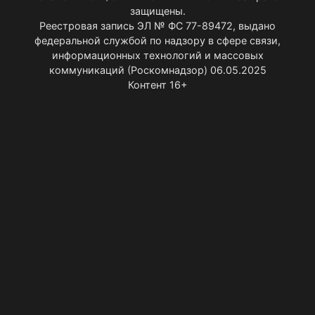
защищены.
Реестровая запись ЭЛ № ФС 77-89472, выдано
федеральной службой по надзору в сфере связи,
информационных технологий и массовых
коммуникаций (Роскомнадзор) 06.05.2025
Контент 16+