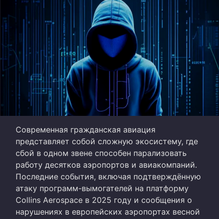
Современная гражданская авиация
представляет собой сложную экосистему, где
сбой в одном звене способен парализовать
работу десятков аэропортов и авиакомпаний.
Последние события, включая подтверждённую
атаку программ-вымогателей на платформу
Collins Aerospace в 2025 году и сообщения о
нарушениях в европейских аэропортах весной