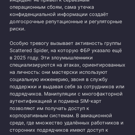
операционным сбоям, сама утечка
конфиденциальной информации создаёт
долгосрочные репутационные и регуляторные
риски.
Особую тревогу вызывает активность группы
Scattered Spider, на которую ФБР указало ещё
в 2025 году. Эти злоумышленники
специализируются на атаках, ориентированных
на личность: они мастерски используют
социальную инженерию, звоня в службу
поддержки и выдавая себя за сотрудников или
подрядчиков. Манипуляции с многофакторной
аутентификацией и подмена SIM-карт
позволяют им получать доступ к
корпоративным системам. В авиационной
среде, где множество удалённых работников и
сторонних подрядчиков имеют доступ к