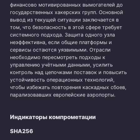
финансово мотивированных вымогателей до
государственных хакерских групп. Основной
вывод из текущей ситуации заключается в
том, что безопасность в этой сфере требует
системного подхода. Защита одного узла
неэффективна, если общие платформы и
сервисы остаются уязвимыми. Отрасли
необходимо пересмотреть подходы к
управлению учётными данными, усилить
контроль над цепочками поставок и повысить
устойчивость операционных технологий,
чтобы избежать повторения каскадных сбоев,
парализовавших европейские аэропорты.
Индикаторы компрометации
SHA256