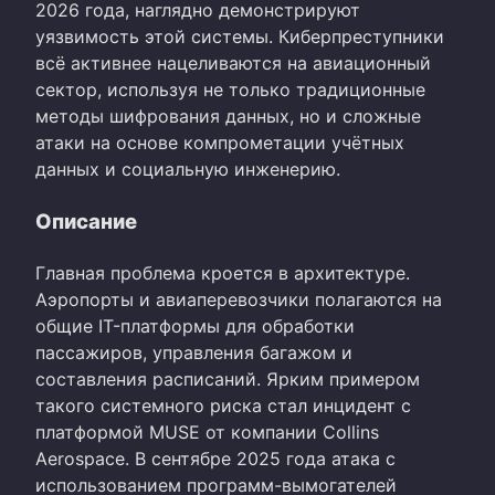
2026 года, наглядно демонстрируют
уязвимость этой системы. Киберпреступники
всё активнее нацеливаются на авиационный
сектор, используя не только традиционные
методы шифрования данных, но и сложные
атаки на основе компрометации учётных
данных и социальную инженерию.
Описание
Главная проблема кроется в архитектуре.
Аэропорты и авиаперевозчики полагаются на
общие IT-платформы для обработки
пассажиров, управления багажом и
составления расписаний. Ярким примером
такого системного риска стал инцидент с
платформой MUSE от компании Collins
Aerospace. В сентябре 2025 года атака с
использованием программ-вымогателей