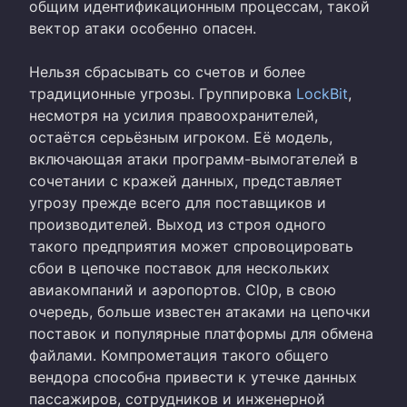
общим идентификационным процессам, такой
вектор атаки особенно опасен.
Нельзя сбрасывать со счетов и более
традиционные угрозы. Группировка
LockBit
,
несмотря на усилия правоохранителей,
остаётся серьёзным игроком. Её модель,
включающая атаки программ-вымогателей в
сочетании с кражей данных, представляет
угрозу прежде всего для поставщиков и
производителей. Выход из строя одного
такого предприятия может спровоцировать
сбои в цепочке поставок для нескольких
авиакомпаний и аэропортов. Cl0p, в свою
очередь, больше известен атаками на цепочки
поставок и популярные платформы для обмена
файлами. Компрометация такого общего
вендора способна привести к утечке данных
пассажиров, сотрудников и инженерной