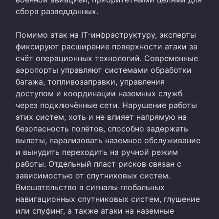
сбора разведданных.
Помимо атак на IT-инфраструктуру, эксперты
фиксируют расширение поверхности атаки за
счёт операционных технологий. Современные
аэропорты управляют системами обработки
багажа, топливозаправки, управления
доступом и координации наземных служб
через подключённые сети. Нарушение работы
этих систем, хоть и не влияет напрямую на
безопасность полётов, способно задержать
вылеты, парализовать наземное обслуживание
и вынудить переходить на ручной режим
работы. Отдельный пласт рисков связан с
зависимостью от спутниковых систем.
Вмешательство в сигналы глобальных
навигационных спутниковых систем, глушение
или спуфинг, а также атаки на наземные