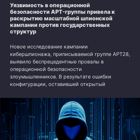
Уязвимость в операционной
безопасности APT-группы привела к
раскрытию масштабной шпионской
кампании против государственных
структур
Новое исследование кампании
кибершпионажа, приписываемой группе APT28,
выявило беспрецедентные провалы в
операционной безопасности
злоумышленников. В результате ошибки
конфигурации, оставившей открытый