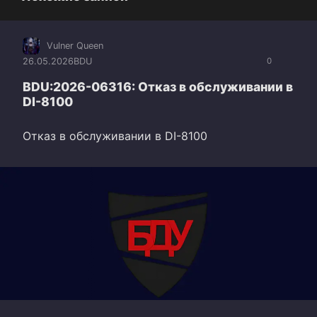
Vulner Queen
26.05.2026
BDU
0
BDU:2026-06316: Отказ в обслуживании в
DI-8100
Отказ в обслуживании в DI-8100