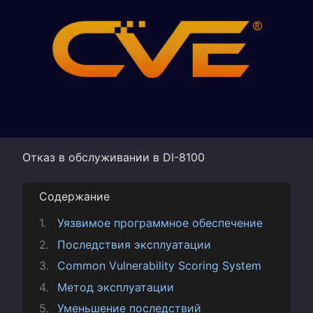
Отказ в обслуживании в DI-8100
Содержание
Уязвимое программное обеспечение
Последствия эксплуатации
Common Vulnerability Scoring System
Метод эксплуатации
Уменьшение последствий