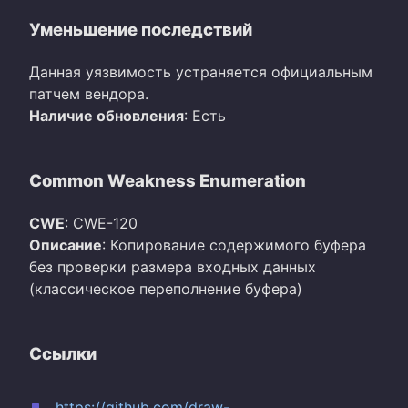
Уменьшение последствий
Данная уязвимость устраняется официальным
патчем вендора.
Наличие обновления
: Есть
Common Weakness Enumeration
CWE
: CWE-120
Описание
: Копирование содержимого буфера
без проверки размера входных данных
(классическое переполнение буфера)
Ссылки
https://github.com/draw-