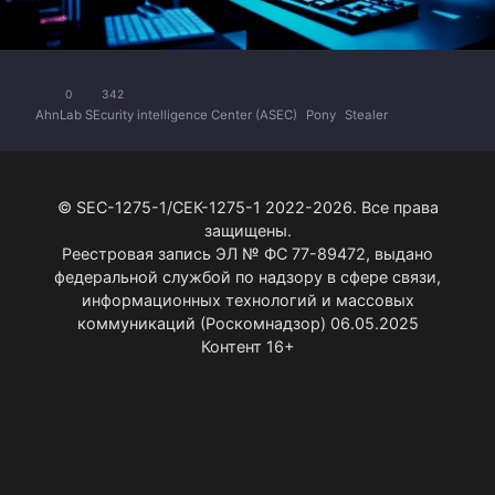
0
342
AhnLab SEcurity intelligence Center (ASEC)
Pony
Stealer
© SEC-1275-1/СЕК-1275-1 2022-2026. Все права
защищены.
Реестровая запись ЭЛ № ФС 77-89472, выдано
федеральной службой по надзору в сфере связи,
информационных технологий и массовых
коммуникаций (Роскомнадзор) 06.05.2025
Контент 16+