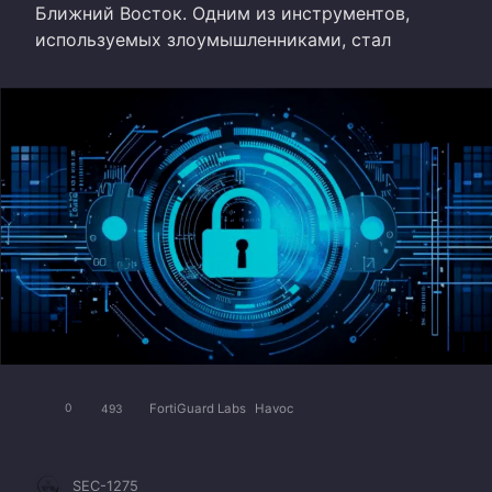
Ближний Восток. Одним из инструментов,
используемых злоумышленниками, стал
FortiGuard Labs
Havoc
0
493
SEC-1275