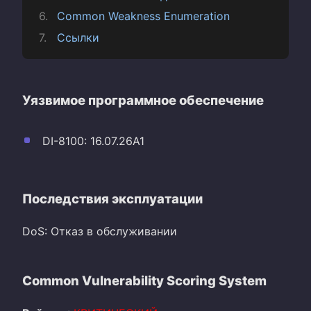
Common Weakness Enumeration
Ссылки
Уязвимое программное обеспечение
DI-8100: 16.07.26A1
Последствия эксплуатации
DoS: Отказ в обслуживании
Common Vulnerability Scoring System