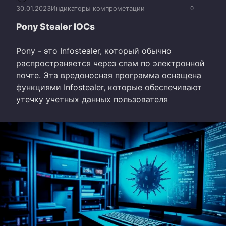
30.01.2023
Индикаторы компрометации
0
Pony Stealer IOCs
Pony - это Infostealer, который обычно
распространяется через спам по электронной
почте. Эта вредоносная программа оснащена
функциями Infostealer, которые обеспечивают
утечку учетных данных пользователя