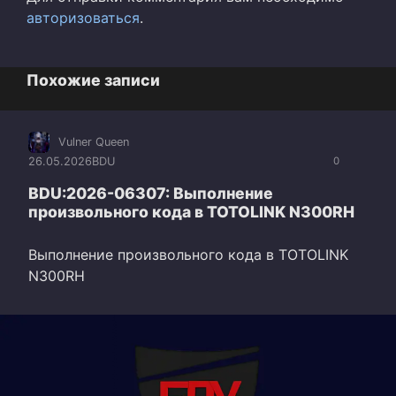
авторизоваться
.
Похожие записи
Vulner Queen
26.05.2026
BDU
0
BDU:2026-06307: Выполнение
произвольного кода в TOTOLINK N300RH
Выполнение произвольного кода в TOTOLINK
N300RH