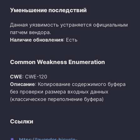
Уменьшение последствий
Данная уязвимость устраняется официальным
патчем вендора.
Наличие обновления
: Есть
Common Weakness Enumeration
CWE
: CWE-120
Описание
: Копирование содержимого буфера
без проверки размера входных данных
(классическое переполнение буфера)
Ссылки
https://lavender-bicycle-