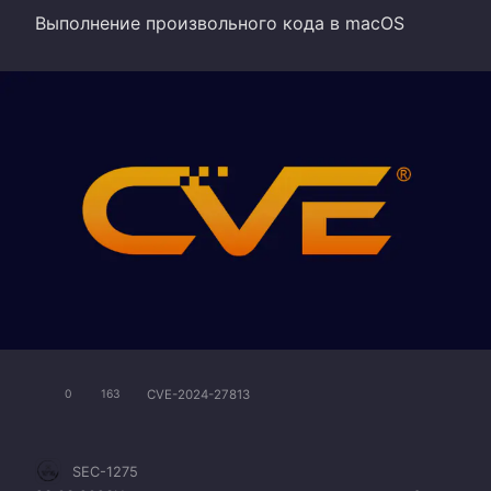
Выполнение произвольного кода в macOS
CVE-2024-27813
0
163
SEC-1275