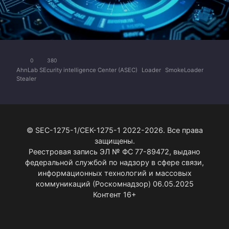
0
380
AhnLab SEcurity intelligence Center (ASEC)
Loader
SmokeLoader
Stealer
© SEC-1275-1/СЕК-1275-1 2022-2026. Все права
защищены.
Реестровая запись ЭЛ № ФС 77-89472, выдано
федеральной службой по надзору в сфере связи,
информационных технологий и массовых
коммуникаций (Роскомнадзор) 06.05.2025
Контент 16+