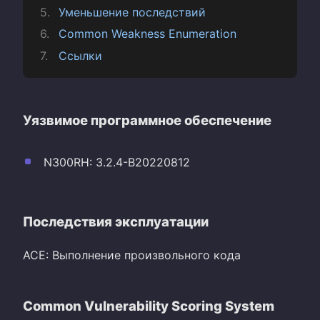
Уменьшение последствий
Common Weakness Enumeration
Ссылки
Уязвимое программное обеспечение
N300RH: 3.2.4-B20220812
Последствия эксплуатации
ACE: Выполнение произвольного кода
Common Vulnerability Scoring System