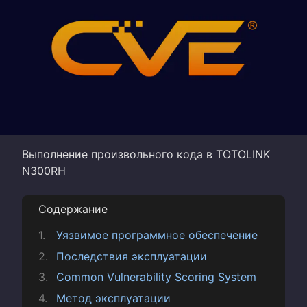
Выполнение произвольного кода в TOTOLINK
N300RH
Содержание
Уязвимое программное обеспечение
Последствия эксплуатации
Common Vulnerability Scoring System
Метод эксплуатации