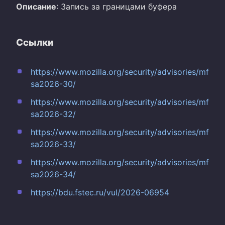
Описание
: Запись за границами буфера
Ссылки
https://www.mozilla.org/security/advisories/mf
sa2026-30/
https://www.mozilla.org/security/advisories/mf
sa2026-32/
https://www.mozilla.org/security/advisories/mf
sa2026-33/
https://www.mozilla.org/security/advisories/mf
sa2026-34/
https://bdu.fstec.ru/vul/2026-06954