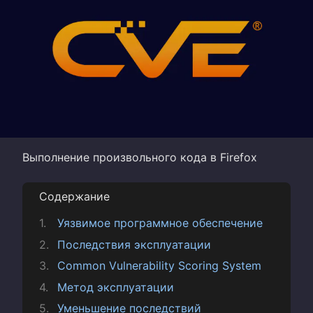
Выполнение произвольного кода в Firefox
Содержание
Уязвимое программное обеспечение
Последствия эксплуатации
Common Vulnerability Scoring System
Метод эксплуатации
Уменьшение последствий