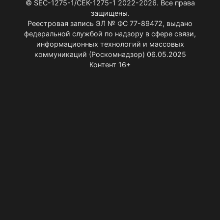
© SEC-1275-1/СЕК-1275-1 2022-2026. Все права
защищены.
Реестровая запись ЭЛ № ФС 77-89472, выдано
федеральной службой по надзору в сфере связи,
информационных технологий и массовых
коммуникаций (Роскомнадзор) 06.05.2025
Контент 16+