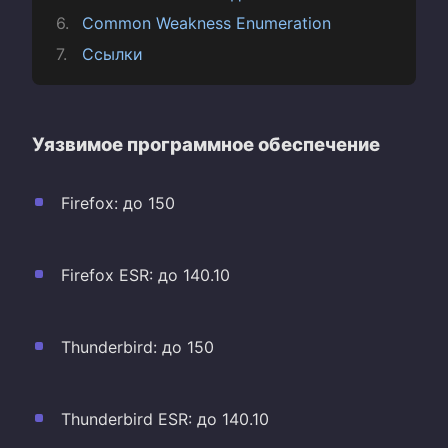
Common Weakness Enumeration
Ссылки
Уязвимое программное обеспечение
Firefox: до 150
Firefox ESR: до 140.10
Thunderbird: до 150
Thunderbird ESR: до 140.10