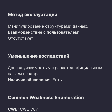
Метод эксплуатации
Манипулирование структурами данных.
Взаимодействие с пользователем
:
Отсутствует
Уменьшение последствий
Данная уязвимость устраняется официальным
патчем вендора.
Наличие обновления
: Есть
Common Weakness Enumeration
CWE
: CWE-787