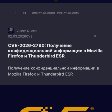
BDU:2026-06161
CVE-2026-6015
0
24
Vulner Queen
02.03.2026
CVE
0
CVE-2026-2790: Получение
конфиденциальной информации в Mozilla
Firefox и Thunderbird ESR
Получение конфиденциальной информации в
Mozilla Firefox и Thunderbird ESR