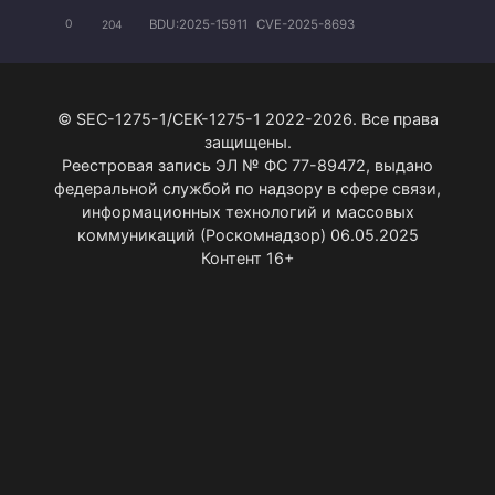
BDU:2025-15911
CVE-2025-8693
0
204
© SEC-1275-1/СЕК-1275-1 2022-2026. Все права
защищены.
Реестровая запись ЭЛ № ФС 77-89472, выдано
федеральной службой по надзору в сфере связи,
информационных технологий и массовых
коммуникаций (Роскомнадзор) 06.05.2025
Контент 16+