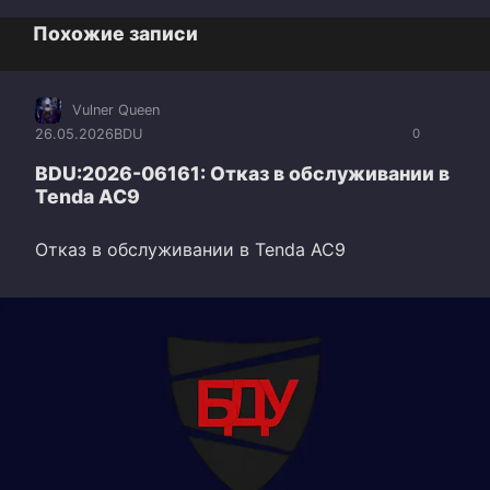
Похожие записи
Vulner Queen
26.05.2026
BDU
0
BDU:2026-06161: Отказ в обслуживании в
Tenda AC9
Отказ в обслуживании в Tenda AC9