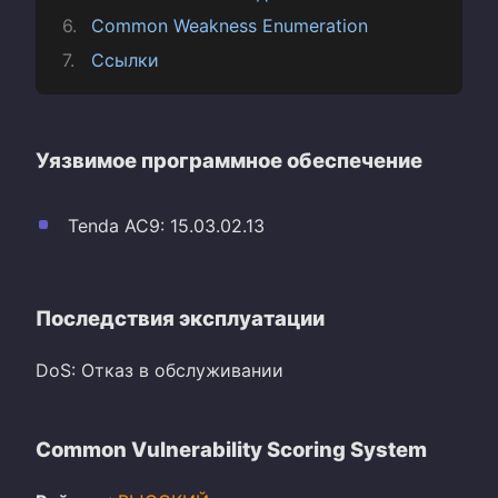
Common Weakness Enumeration
Ссылки
Уязвимое программное обеспечение
Tenda AC9: 15.03.02.13
Последствия эксплуатации
DoS: Отказ в обслуживании
Common Vulnerability Scoring System