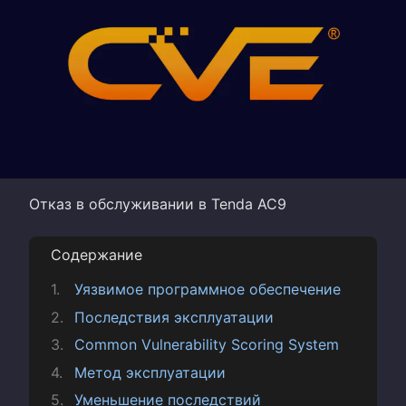
Отказ в обслуживании в Tenda AC9
Содержание
Уязвимое программное обеспечение
Последствия эксплуатации
Common Vulnerability Scoring System
Метод эксплуатации
Уменьшение последствий