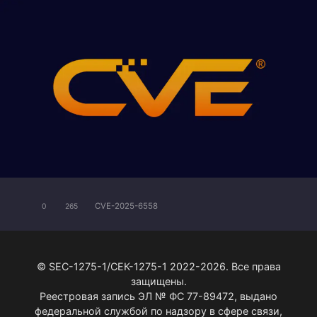
CVE-2025-6558
0
265
© SEC-1275-1/СЕК-1275-1 2022-2026. Все права
защищены.
Реестровая запись ЭЛ № ФС 77-89472, выдано
федеральной службой по надзору в сфере связи,