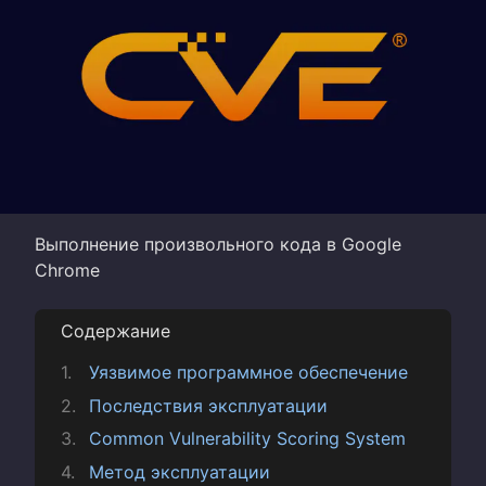
Выполнение произвольного кода в Google
Chrome
Содержание
Уязвимое программное обеспечение
Последствия эксплуатации
Common Vulnerability Scoring System
Метод эксплуатации