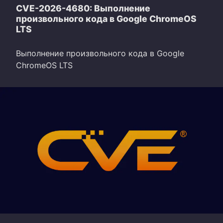
CVE-2026-4680: Выполнение
произвольного кода в Google ChromeOS
LTS
Выполнение произвольного кода в Google
ChromeOS LTS