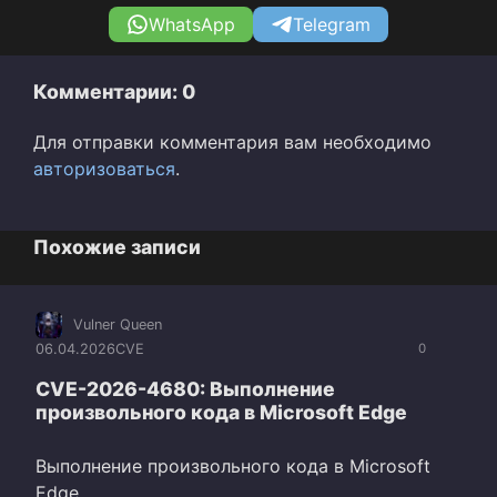
WhatsApp
Telegram
Комментарии: 0
Для отправки комментария вам необходимо
авторизоваться
.
Похожие записи
Vulner Queen
06.04.2026
CVE
0
CVE-2026-4680: Выполнение
произвольного кода в Microsoft Edge
Выполнение произвольного кода в Microsoft
Edge