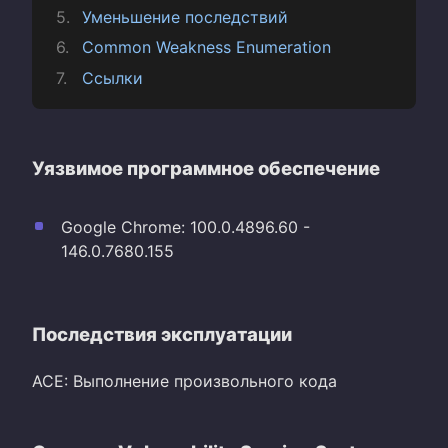
Уменьшение последствий
Common Weakness Enumeration
Ссылки
Уязвимое программное обеспечение
Google Chrome: 100.0.4896.60 -
146.0.7680.155
Последствия эксплуатации
ACE: Выполнение произвольного кода