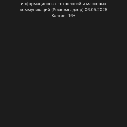
информационных технологий и массовых
коммуникаций (Роскомнадзор) 06.05.2025
Контент 16+