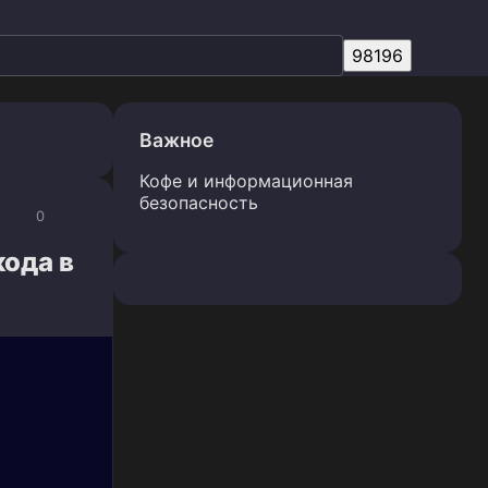
Важное
Кофе и информационная
безопасность
0
ода в