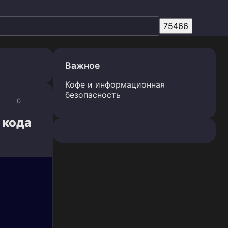
Важное
Кофе и информационная
безопасность
0
 кода