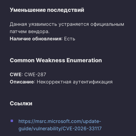
Уменьшение последствий
Данная уязвимость устраняется официальным
патчем вендора.
Наличие обновления
: Есть
Common Weakness Enumeration
CWE
: CWE-287
Описание
: Некорректная аутентификация
Ссылки
https://msrc.microsoft.com/update-
guide/vulnerability/CVE-2026-33117