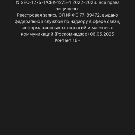
© SEC-1275-1/СЕК-1275-1 2022-2026. Все права
защищены.
Реестровая запись ЭЛ № ФС 77-89472, выдано
федеральной службой по надзору в сфере связи,
информационных технологий и массовых
коммуникаций (Роскомнадзор) 06.05.2025
Контент 16+