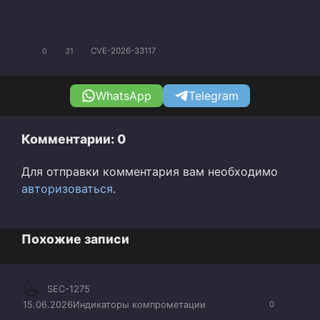
CVE-2026-33117
0
21
WhatsApp
Telegram
Комментарии: 0
Для отправки комментария вам необходимо
авторизоваться
.
Похожие записи
SEC-1275
15.06.2026
Индикаторы компрометации
0