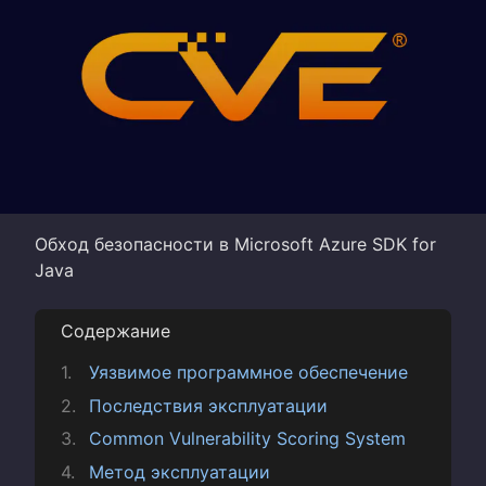
Обход безопасности в Microsoft Azure SDK for
Java
Содержание
Уязвимое программное обеспечение
Последствия эксплуатации
Common Vulnerability Scoring System
Метод эксплуатации