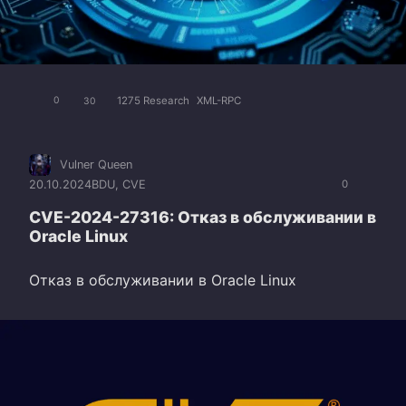
1275 Research
XML-RPC
0
30
Vulner Queen
20.10.2024
BDU
,
CVE
0
CVE-2024-27316: Отказ в обслуживании в
Oracle Linux
Отказ в обслуживании в Oracle Linux