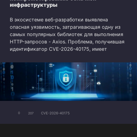
инфраструктуры
В экосистеме веб-разработки выявлена
опасная уязвимость, затрагивающая одну из
самых популярных библиотек для выполнения
HTTP-запросов - Axios. Проблема, получившая
идентификатор CVE-2026-40175, имеет
CVE-2026-40175
0
207