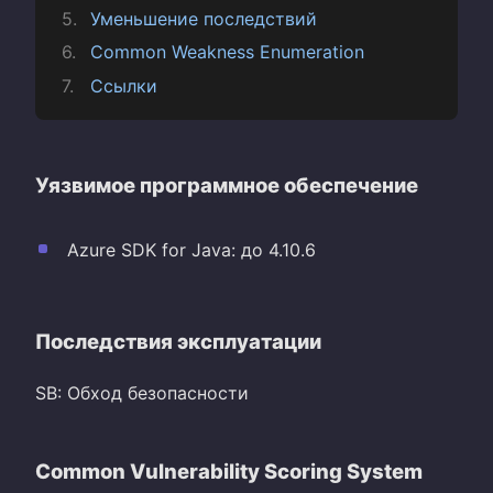
Уменьшение последствий
Common Weakness Enumeration
Ссылки
Уязвимое программное обеспечение
Azure SDK for Java: до 4.10.6
Последствия эксплуатации
SB: Обход безопасности
Common Vulnerability Scoring System