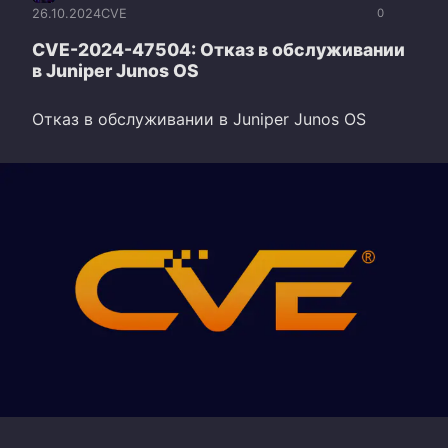
26.10.2024
CVE
0
CVE-2024-47504: Отказ в обслуживании
в Juniper Junos OS
Отказ в обслуживании в Juniper Junos OS