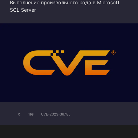
Выполнение произвольного кода в Microsoft
SQL Server
CVE-2023-36785
0
198