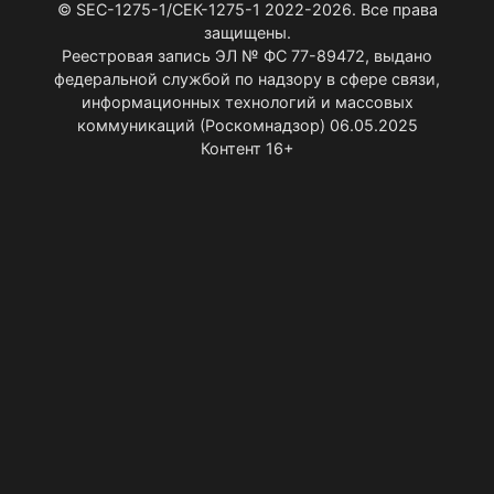
© SEC-1275-1/СЕК-1275-1 2022-2026. Все права
защищены.
Реестровая запись ЭЛ № ФС 77-89472, выдано
федеральной службой по надзору в сфере связи,
информационных технологий и массовых
коммуникаций (Роскомнадзор) 06.05.2025
Контент 16+