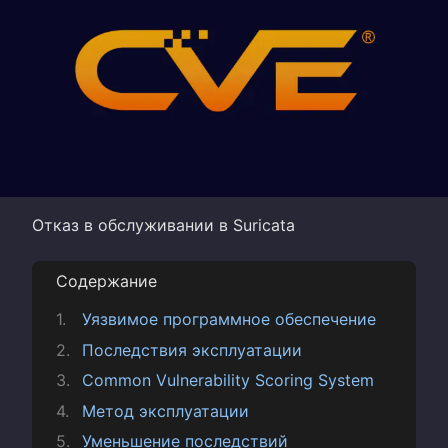
Отказ в обслуживании в Suricata
Содержание
Уязвимое программное обеспечение
Последствия эксплуатации
Common Vulnerability Scoring System
Метод эксплуатации
Уменьшение последствий