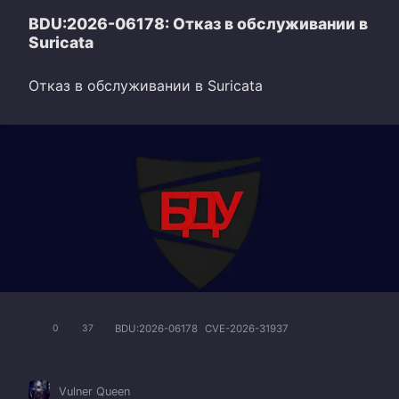
BDU:2026-06178: Отказ в обслуживании в
Suricata
Отказ в обслуживании в Suricata
BDU:2026-06178
CVE-2026-31937
0
37
Vulner Queen