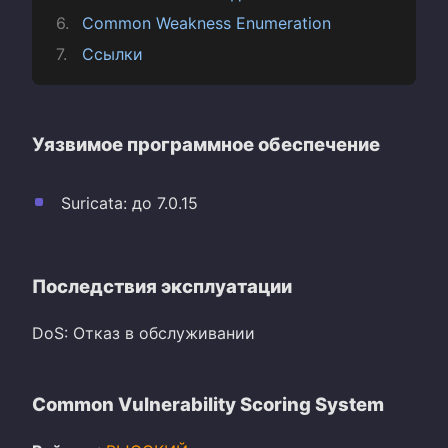
Common Weakness Enumeration
Ссылки
Уязвимое программное обеспечение
Suricata: до 7.0.15
Последствия эксплуатации
DoS: Отказ в обслуживании
Common Vulnerability Scoring System