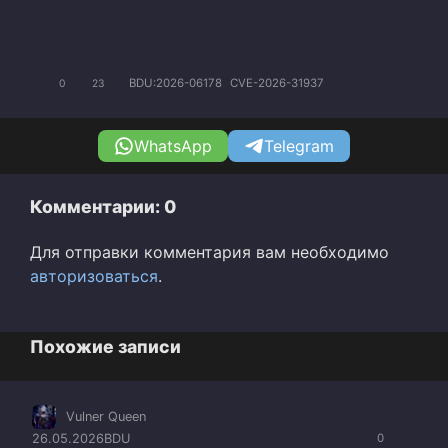
BDU:2026-06178
CVE-2026-31937
0
23
WhatsApp
Telegram
Комментарии: 0
Для отправки комментария вам необходимо
авторизоваться
.
Похожие записи
Vulner Queen
26.05.2026
BDU
0