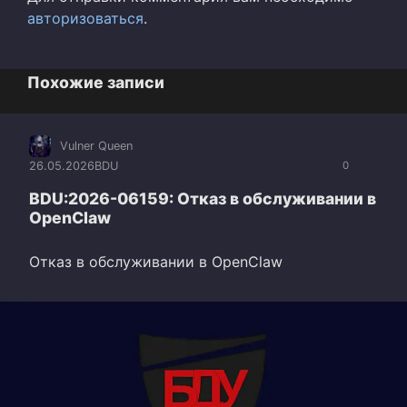
авторизоваться
.
Похожие записи
Vulner Queen
26.05.2026
BDU
0
BDU:2026-06159: Отказ в обслуживании в
OpenClaw
Отказ в обслуживании в OpenClaw