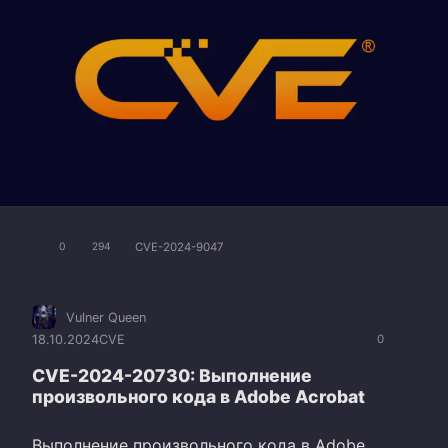
CVE-2024-9047
0
294
Vulner Queen
18.10.2024
CVE
0
CVE-2024-20730: Выполнение
произвольного кода в Adobe Acrobat
Выполнение произвольного кода в Adobe