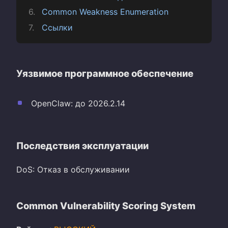
Common Weakness Enumeration
Ссылки
Уязвимое программное обеспечение
OpenClaw: до 2026.2.14
Последствия эксплуатации
DoS: Отказ в обслуживании
Common Vulnerability Scoring System