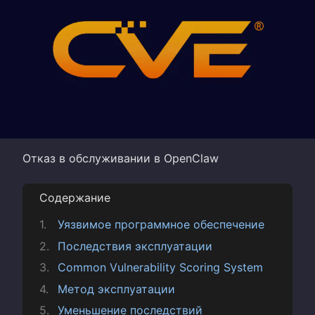
Отказ в обслуживании в OpenClaw
Содержание
Уязвимое программное обеспечение
Последствия эксплуатации
Common Vulnerability Scoring System
Метод эксплуатации
Уменьшение последствий