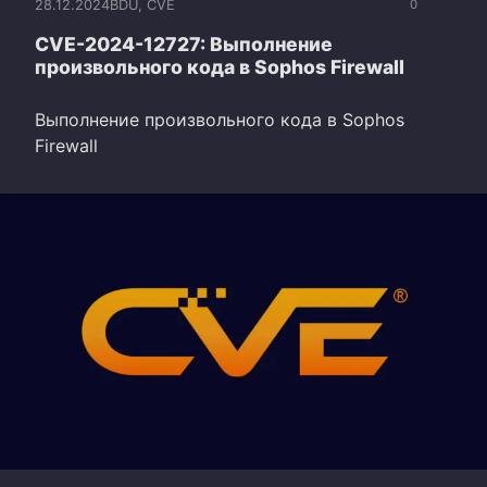
28.12.2024
BDU
,
CVE
0
CVE-2024-12727: Выполнение
произвольного кода в Sophos Firewall
Выполнение произвольного кода в Sophos
Firewall