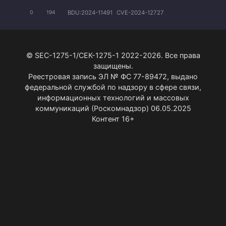
BDU:2024-11491
CVE-2024-12727
0
194
© SEC-1275-1/СЕК-1275-1 2022-2026. Все права
защищены.
Реестровая запись ЭЛ № ФС 77-89472, выдано
федеральной службой по надзору в сфере связи,
информационных технологий и массовых
коммуникаций (Роскомнадзор) 06.05.2025
Контент 16+