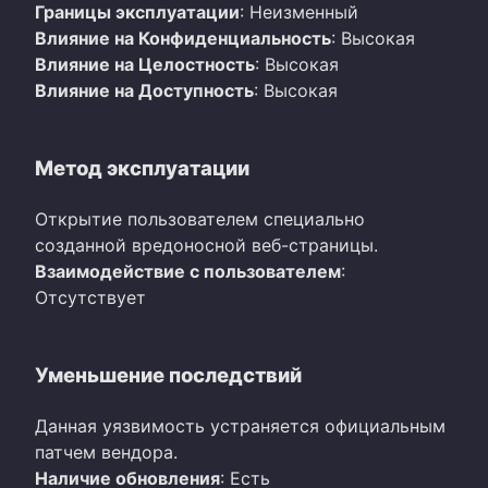
Границы эксплуатации
: Неизменный
Влияние на Конфиденциальность
: Высокая
Влияние на Целостность
: Высокая
Влияние на Доступность
: Высокая
Метод эксплуатации
Открытие пользователем специально
созданной вредоносной веб-страницы.
Взаимодействие с пользователем
:
Отсутствует
Уменьшение последствий
Данная уязвимость устраняется официальным
патчем вендора.
Наличие обновления
: Есть