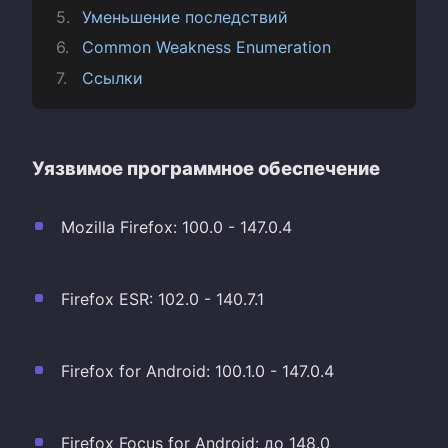
Уменьшение последствий
Common Weakness Enumeration
Ссылки
Уязвимое программное обеспечение
Mozilla Firefox: 100.0 - 147.0.4
Firefox ESR: 102.0 - 140.7.1
Firefox for Android: 100.1.0 - 147.0.4
Firefox Focus for Android: до 148.0