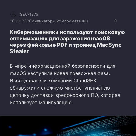
SEC-1275
06.04.2026
Индикаторы компрометации
0
Кибермошенники используют поисковую
оптимизацию для заражения macOS
через фейковые PDF и троянец MacSync
Stealer
В мире информационной безопасности для
macOS наступила новая тревожная фаза.
Исследователи компании CloudSEK
обнаружили сложную многоступенчатую
цепочку доставки вредоносного ПО, которая
использует манипуляцию