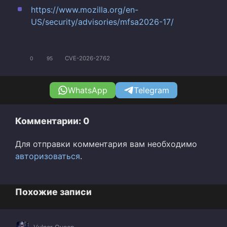
https://www.mozilla.org/en-
US/security/advisories/mfsa2026-17/
CVE-2026-2762
0
95
WhatsApp
Telegram
Комментарии: 0
Для отправки комментария вам необходимо
авторизоваться
.
Похожие записи