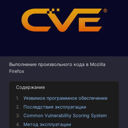
Выполнение произвольного кода в Mozilla
Firefox
Содержание
Уязвимое программное обеспечение
Последствия эксплуатации
Common Vulnerability Scoring System
Метод эксплуатации