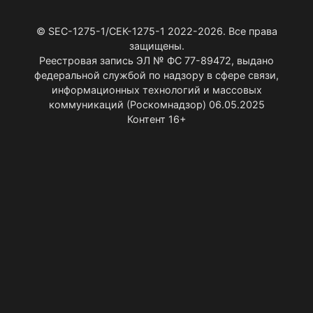
© SEC-1275-1/СЕК-1275-1 2022-2026. Все права
защищены.
Реестровая запись ЭЛ № ФС 77-89472, выдано
федеральной службой по надзору в сфере связи,
информационных технологий и массовых
коммуникаций (Роскомнадзор) 06.05.2025
Контент 16+