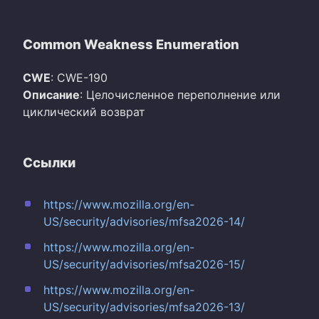
Common Weakness Enumeration
CWE
: CWE-190
Описание
: Целочисленное переполнение или
циклический возврат
Ссылки
https://www.mozilla.org/en-
US/security/advisories/mfsa2026-14/
https://www.mozilla.org/en-
US/security/advisories/mfsa2026-15/
https://www.mozilla.org/en-
US/security/advisories/mfsa2026-13/