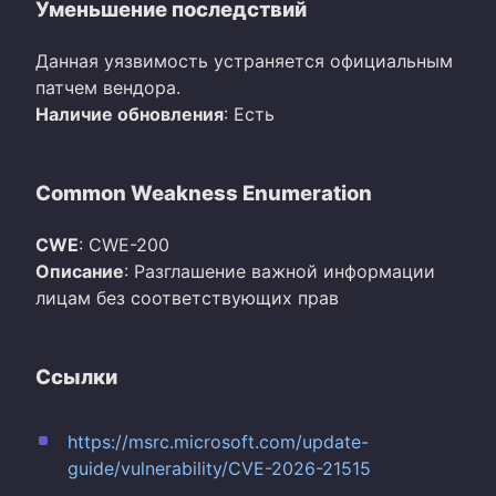
Уменьшение последствий
Данная уязвимость устраняется официальным
патчем вендора.
Наличие обновления
: Есть
Common Weakness Enumeration
CWE
: CWE-200
Описание
: Разглашение важной информации
лицам без соответствующих прав
Ссылки
https://msrc.microsoft.com/update-
guide/vulnerability/CVE-2026-21515