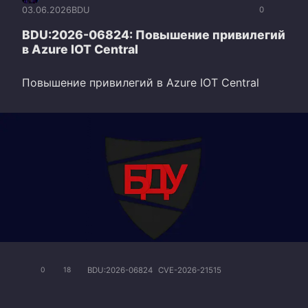
03.06.2026
BDU
0
BDU:2026-06824: Повышение привилегий
в Azure IOT Central
Повышение привилегий в Azure IOT Central
BDU:2026-06824
CVE-2026-21515
0
18