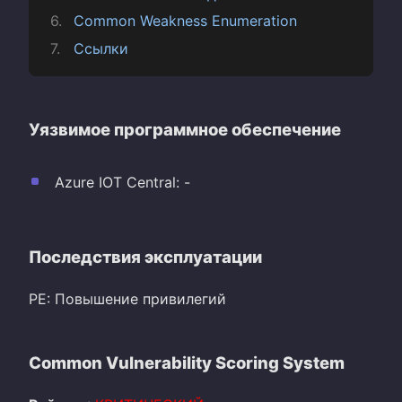
Common Weakness Enumeration
Ссылки
Уязвимое программное обеспечение
Azure IOT Central: -
Последствия эксплуатации
PE: Повышение привилегий
Common Vulnerability Scoring System