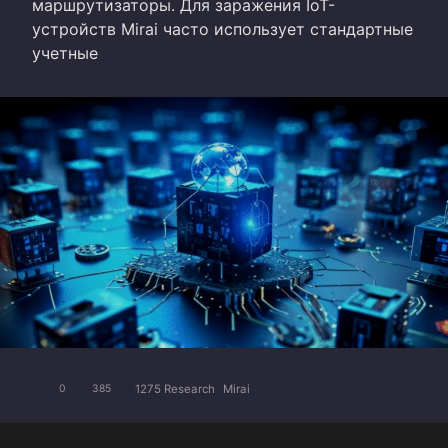
маршрутизаторы. Для заражения IoT-
устройств Mirai часто использует стандартные
учетные
1275 Research
Mirai
0
385