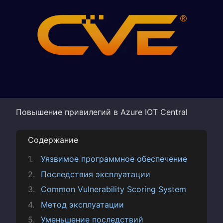
Повышение привилегий в Azure IOT Central
Содержание
Уязвимое программное обеспечение
Последствия эксплуатации
Common Vulnerability Scoring System
Метод эксплуатации
Уменьшение последствий