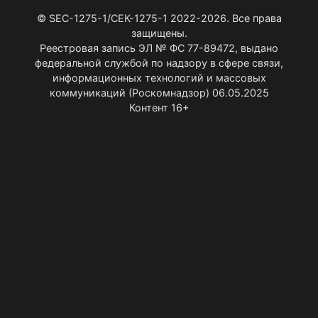
© SEC-1275-1/СЕК-1275-1 2022-2026. Все права
защищены.
Реестровая запись ЭЛ № ФС 77-89472, выдано
федеральной службой по надзору в сфере связи,
информационных технологий и массовых
коммуникаций (Роскомнадзор) 06.05.2025
Контент 16+