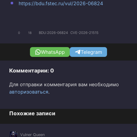
https://bdu.fstec.ru/vul/2026-06824
BDU:2026-06824
CVE-2026-21515
0
18
WhatsApp
Telegram
Комментарии: 0
Для отправки комментария вам необходимо
авторизоваться
.
Похожие записи
Vulner Queen