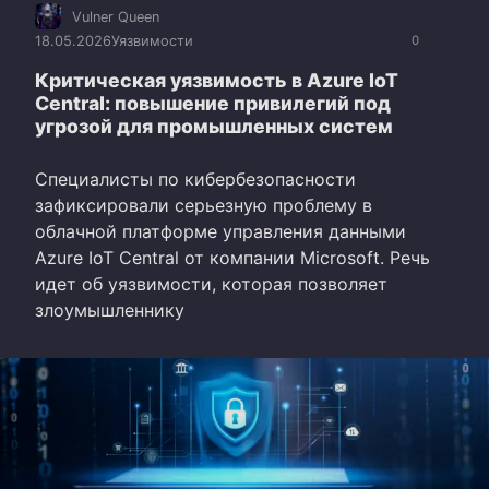
Vulner Queen
18.05.2026
Уязвимости
0
Критическая уязвимость в Azure IoT
Central: повышение привилегий под
угрозой для промышленных систем
Специалисты по кибербезопасности
зафиксировали серьезную проблему в
облачной платформе управления данными
Azure IoT Central от компании Microsoft. Речь
идет об уязвимости, которая позволяет
злоумышленнику