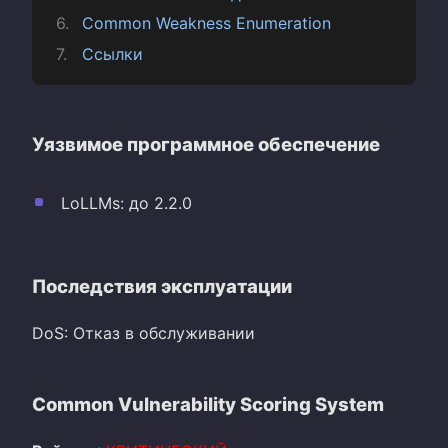
Common Weakness Enumeration
Ссылки
Уязвимое программное обеспечение
LoLLMs: до 2.2.0
Последствия эксплуатации
DoS: Отказ в обслуживании
Common Vulnerability Scoring System