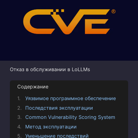
Отказ в обслуживании в LoLLMs
Содержание
Уязвимое программное обеспечение
Последствия эксплуатации
Common Vulnerability Scoring System
Метод эксплуатации
Уменьшение последствий