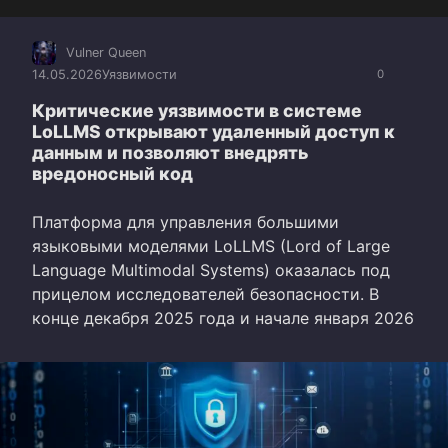
Vulner Queen
14.05.2026
Уязвимости
0
Критические уязвимости в системе
LoLLMS открывают удаленный доступ к
данным и позволяют внедрять
вредоносный код
Платформа для управления большими
языковыми моделями LoLLMS (Lord of Large
Language Multimodal Systems) оказалась под
прицелом исследователей безопасности. В
конце декабря 2025 года и начале января 2026