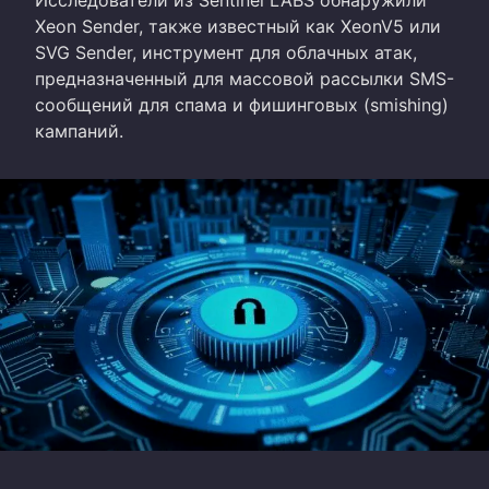
Xeon Sender, также известный как XeonV5 или
SVG Sender, инструмент для облачных атак,
предназначенный для массовой рассылки SMS-
сообщений для спама и фишинговых (smishing)
кампаний.