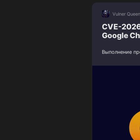
Vulner Quee
CVE-2026
Google C
Выполнение пр