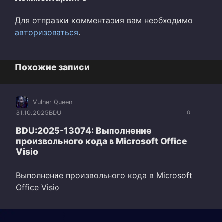
Для отправки комментария вам необходимо
авторизоваться
.
Похожие записи
Vulner Queen
31.10.2025
BDU
0
BDU:2025-13074: Выполнение
произвольного кода в Microsoft Office
Visio
Выполнение произвольного кода в Microsoft
Office Visio