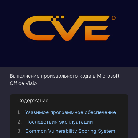
Выполнение произвольного кода в Microsoft
Office Visio
Содержание
Уязвимое программное обеспечение
Последствия эксплуатации
Common Vulnerability Scoring System