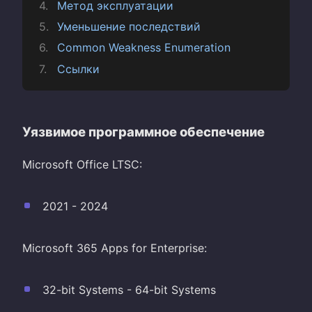
Метод эксплуатации
Уменьшение последствий
Common Weakness Enumeration
Ссылки
Уязвимое программное обеспечение
Microsoft Office LTSC:
2021 - 2024
Microsoft 365 Apps for Enterprise:
32-bit Systems - 64-bit Systems