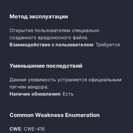
Метод эксплуатации
Открытие пользователем специально
созданного вредоносного файла.
Взаимодействие с пользователем
: Требуется
Уменьшение последствий
Данная уязвимость устраняется официальным
патчем вендора.
Наличие обновления
: Есть
Common Weakness Enumeration
CWE
: CWE-416