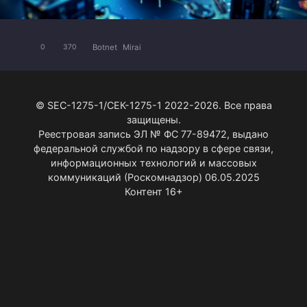
Botnet
Mirai
0
370
© SEC-1275-1/СЕК-1275-1 2022-2026. Все права
защищены.
Реестровая запись ЭЛ № ФС 77-89472, выдано
федеральной службой по надзору в сфере связи,
информационных технологий и массовых
коммуникаций (Роскомнадзор) 06.05.2025
Контент 16+