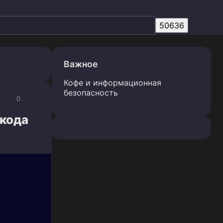
Важное
Кофе и информационная
безопасность
0
 кода