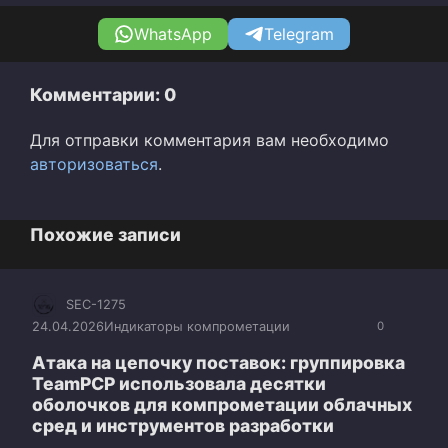
WhatsApp
Telegram
Комментарии: 0
Для отправки комментария вам необходимо
авторизоваться
.
Похожие записи
SEC-1275
24.04.2026
Индикаторы компрометации
0
Атака на цепочку поставок: группировка
TeamPCP использовала десятки
оболочков для компрометации облачных
сред и инструментов разработки