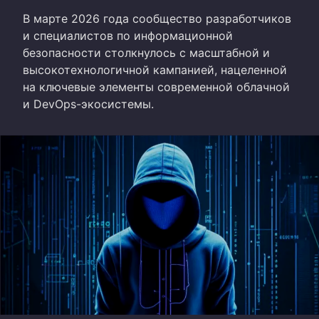
В марте 2026 года сообщество разработчиков
и специалистов по информационной
безопасности столкнулось с масштабной и
высокотехнологичной кампанией, нацеленной
на ключевые элементы современной облачной
и DevOps-экосистемы.