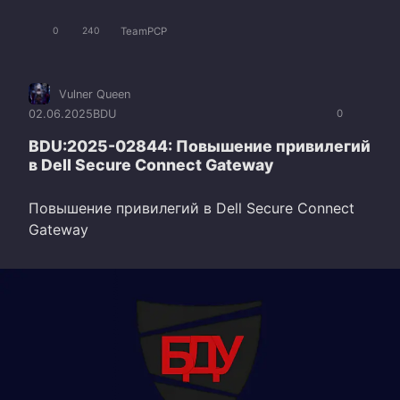
TeamPCP
0
240
Vulner Queen
02.06.2025
BDU
0
BDU:2025-02844: Повышение привилегий
в Dell Secure Connect Gateway
Повышение привилегий в Dell Secure Connect
Gateway