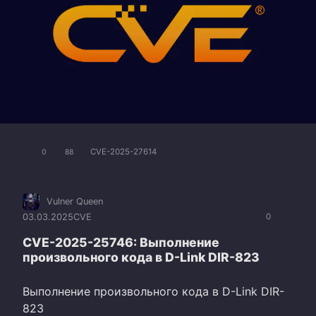
CVE-2025-27614
0
88
Vulner Queen
03.03.2025
CVE
0
CVE-2025-25746: Выполнение
произвольного кода в D-Link DIR-823
Выполнение произвольного кода в D-Link DIR-
823