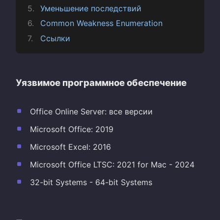
Уменьшение последствий
Common Weakness Enumeration
Ссылки
Уязвимое программное обеспечение
Office Online Server: все версии
Microsoft Office: 2019
Microsoft Excel: 2016
Microsoft Office LTSC: 2021 for Mac - 2024
32-bit Systems - 64-bit Systems