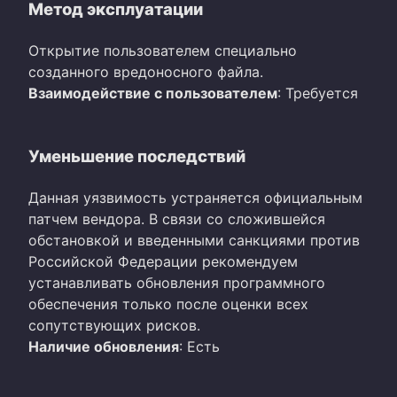
Метод эксплуатации
Открытие пользователем специально
созданного вредоносного файла.
Взаимодействие с пользователем
: Требуется
Уменьшение последствий
Данная уязвимость устраняется официальным
патчем вендора. В связи со сложившейся
обстановкой и введенными санкциями против
Российской Федерации рекомендуем
устанавливать обновления программного
обеспечения только после оценки всех
сопутствующих рисков.
Наличие обновления
: Есть