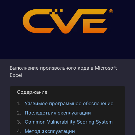
Выполнение произвольного кода в Microsoft
Excel
Содержание
Уязвимое программное обеспечение
Последствия эксплуатации
Common Vulnerability Scoring System
Метод эксплуатации