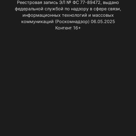
Реестровая запись ЭЛ № ФС 77-89472, выдано
федеральной службой по надзору в сфере связи,
информационных технологий и массовых
коммуникаций (Роскомнадзор) 06.05.2025
Контент 16+