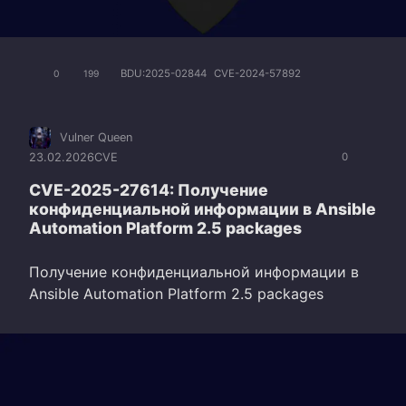
BDU:2025-02844
CVE-2024-57892
0
199
Vulner Queen
23.02.2026
CVE
0
CVE-2025-27614: Получение
конфиденциальной информации в Ansible
Automation Platform 2.5 packages
Получение конфиденциальной информации в
Ansible Automation Platform 2.5 packages