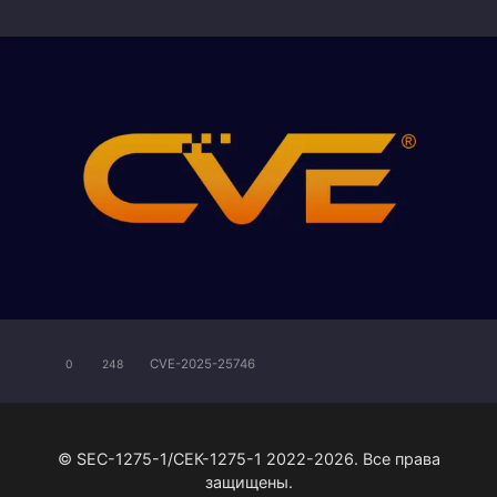
CVE-2025-25746
0
248
© SEC-1275-1/СЕК-1275-1 2022-2026. Все права
защищены.