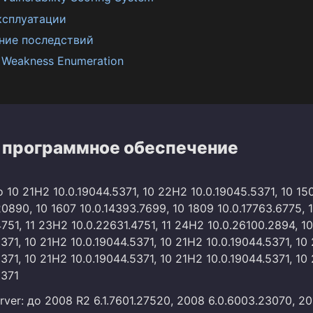
ксплуатации
ние последствий
Weakness Enumeration
 программное обеспечение
 10 21H2 10.0.19044.5371, 10 22H2 10.0.19045.5371, 10 15
20890, 10 1607 10.0.14393.7699, 10 1809 10.0.17763.6775, 
4751, 11 23H2 10.0.22631.4751, 11 24H2 10.0.26100.2894, 1
5371, 10 21H2 10.0.19044.5371, 10 21H2 10.0.19044.5371, 10
5371, 10 21H2 10.0.19044.5371, 10 21H2 10.0.19044.5371, 10
5371
ver: до 2008 R2 6.1.7601.27520, 2008 6.0.6003.23070, 20