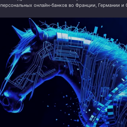
 персональных онлайн-банков во Франции, Германии и