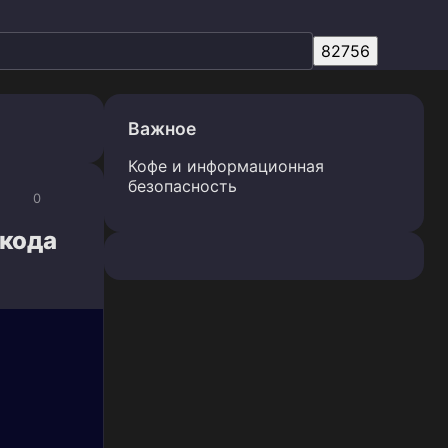
Важное
Кофе и информационная
безопасность
0
 кода