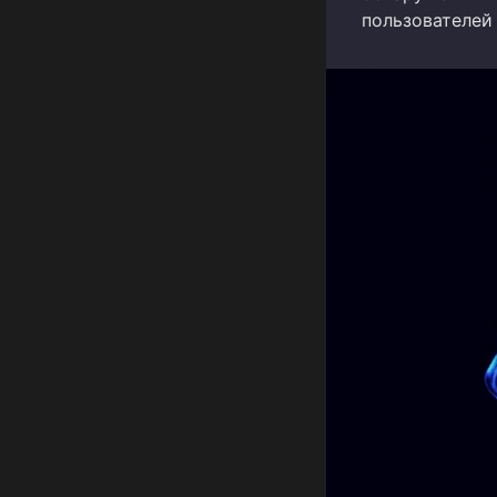
пользователей