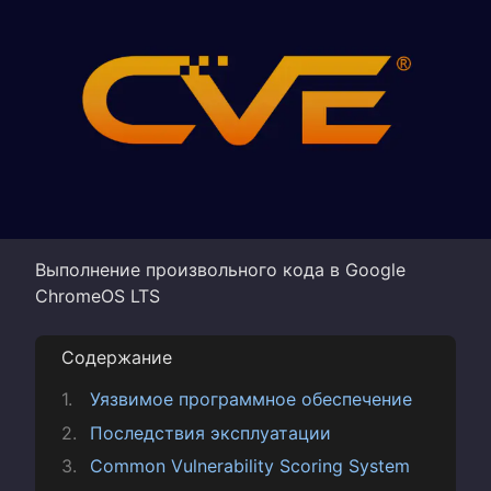
Выполнение произвольного кода в Google
ChromeOS LTS
Содержание
Уязвимое программное обеспечение
Последствия эксплуатации
Common Vulnerability Scoring System