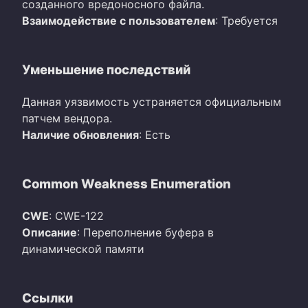
созданного вредоносного файла.
Взаимодействие с пользователем
: Требуется
Уменьшение последствий
Данная уязвимость устраняется официальным
патчем вендора.
Наличие обновления
: Есть
Common Weakness Enumeration
CWE
: CWE-122
Описание
: Переполнение буфера в
динамической памяти
Ссылки