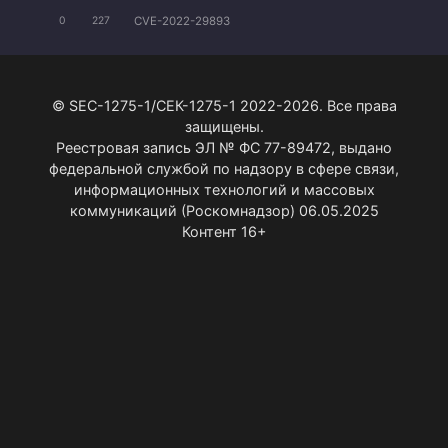
CVE-2022-29893
0
227
© SEC-1275-1/СЕК-1275-1 2022-2026. Все права
защищены.
Реестровая запись ЭЛ № ФС 77-89472, выдано
федеральной службой по надзору в сфере связи,
информационных технологий и массовых
коммуникаций (Роскомнадзор) 06.05.2025
Контент 16+