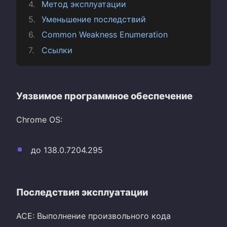
Метод эксплуатации
Уменьшение последствий
Common Weakness Enumeration
Ссылки
Уязвимое программное обеспечение
Chrome OS:
до 138.0.7204.295
Последствия эксплуатации
ACE: Выполнение произвольного кода