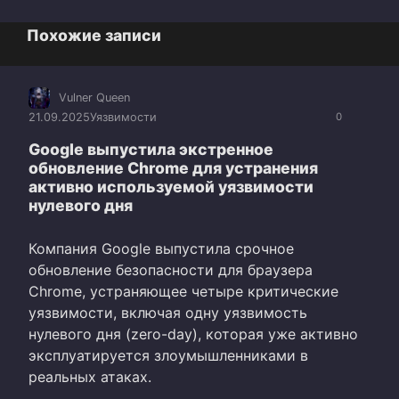
Похожие записи
Vulner Queen
21.09.2025
Уязвимости
0
Google выпустила экстренное
обновление Chrome для устранения
активно используемой уязвимости
нулевого дня
Компания Google выпустила срочное
обновление безопасности для браузера
Chrome, устраняющее четыре критические
уязвимости, включая одну уязвимость
нулевого дня (zero-day), которая уже активно
эксплуатируется злоумышленниками в
реальных атаках.