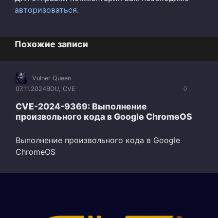
авторизоваться
.
Похожие записи
Vulner Queen
07.11.2024
BDU
,
CVE
0
CVE-2024-9369: Выполнение
произвольного кода в Google ChromeOS
Выполнение произвольного кода в Google
ChromeOS