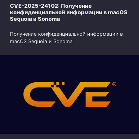
CVE-2025-24102: Получение
конфиденциальной информации в macOS
Sequoia и Sonoma
Получение конфиденциальной информации в
macOS Sequoia и Sonoma