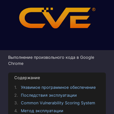
Выполнение произвольного кода в Google
Chrome
Содержание
Уязвимое программное обеспечение
Последствия эксплуатации
Common Vulnerability Scoring System
Метод эксплуатации