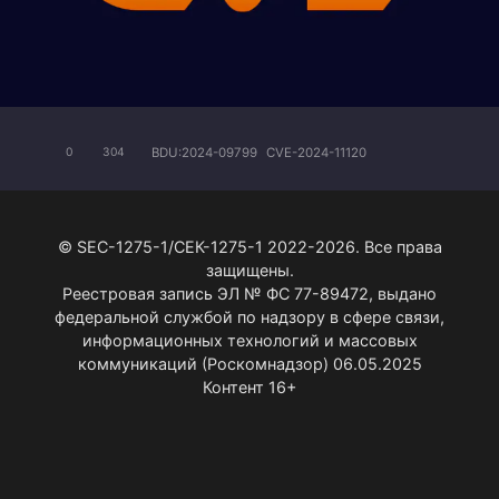
BDU:2024-09799
CVE-2024-11120
0
304
© SEC-1275-1/СЕК-1275-1 2022-2026. Все права
защищены.
Реестровая запись ЭЛ № ФС 77-89472, выдано
федеральной службой по надзору в сфере связи,
информационных технологий и массовых
коммуникаций (Роскомнадзор) 06.05.2025
Контент 16+