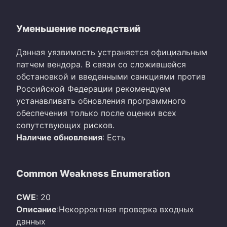
Уменьшение последствий
Данная уязвимость устраняется официальным
патчем вендора. В связи со сложившейся
обстановкой и введенными санкциями против
Российской Федерации рекомендуем
устанавливать обновления программного
обеспечения только после оценки всех
сопутствующих рисков.
Наличие обновления
: Есть
Common Weakness Enumeration
CWE
: 20
Описание
:Некорректная проверка входных
данных