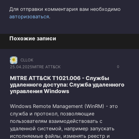
Для отправки комментария вам необходимо
авторизоваться
.
Похожие записи
CLLOK
25.04.2025
MITRE ATT&CK
0
MITRE ATT&CK T1021.006 - Службы
удаленного доступа: Служба удаленного
управления Windows
Windows Remote Management (WinRM) - это
служба и протокол, позволяющие
пользователям взаимодействовать с
удаленной системой, например запускать
исполняемые файлы, изменять реестр и