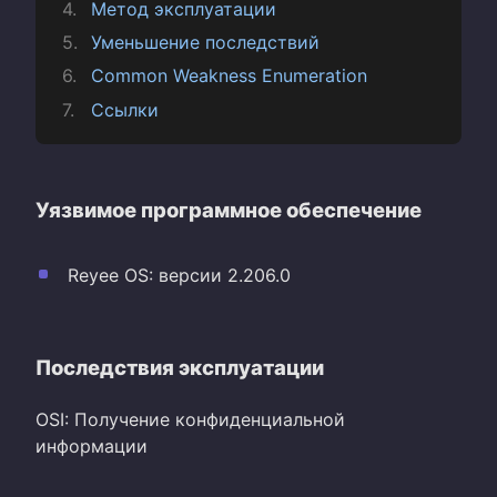
Метод эксплуатации
Уменьшение последствий
Common Weakness Enumeration
Ссылки
Уязвимое программное обеспечение
Reyee OS: версии 2.206.0
Последствия эксплуатации
OSI: Получение конфиденциальной
информации