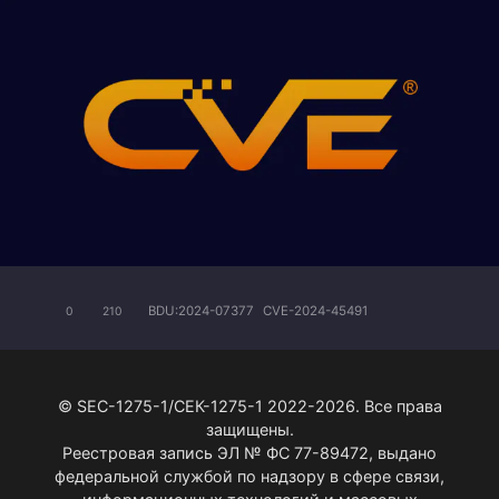
BDU:2024-07377
CVE-2024-45491
0
210
© SEC-1275-1/СЕК-1275-1 2022-2026. Все права
защищены.
Реестровая запись ЭЛ № ФС 77-89472, выдано
федеральной службой по надзору в сфере связи,