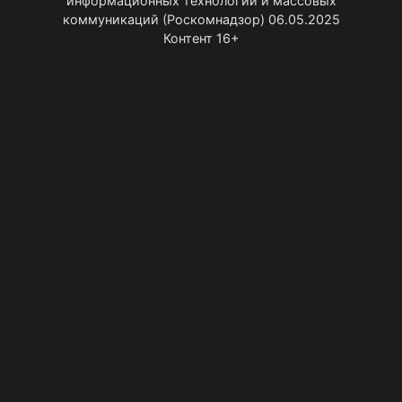
информационных технологий и массовых
коммуникаций (Роскомнадзор) 06.05.2025
Контент 16+