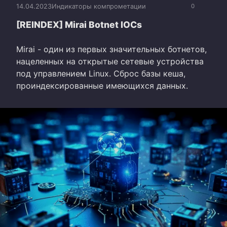
14.04.2023
Индикаторы компрометации
0
[REINDEX] Mirai Botnet IOCs
Mirai - один из первых значительных ботнетов,
нацеленных на открытые сетевые устройства
под управлением Linux. Сброс базы кеша,
проиндексированные имеющихся данных.