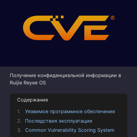
Получение конфиденциальной информации в
Ruijie Reyee OS
Содержание
Уязвимое программное обеспечение
Последствия эксплуатации
Common Vulnerability Scoring System