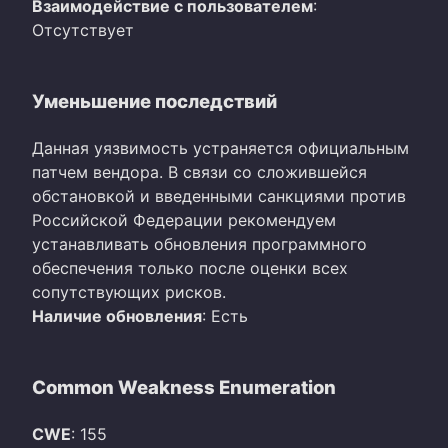
Взаимодействие с пользователем
:
Отсутствует
Уменьшение последствий
Данная уязвимость устраняется официальным
патчем вендора. В связи со сложившейся
обстановкой и введенными санкциями против
Российской Федерации рекомендуем
устанавливать обновления программного
обеспечения только после оценки всех
сопутствующих рисков.
Наличие обновления
: Есть
Common Weakness Enumeration
CWE
: 155