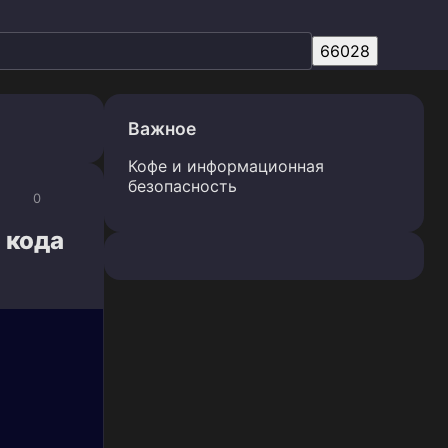
Важное
Кофе и информационная
безопасность
0
 кода