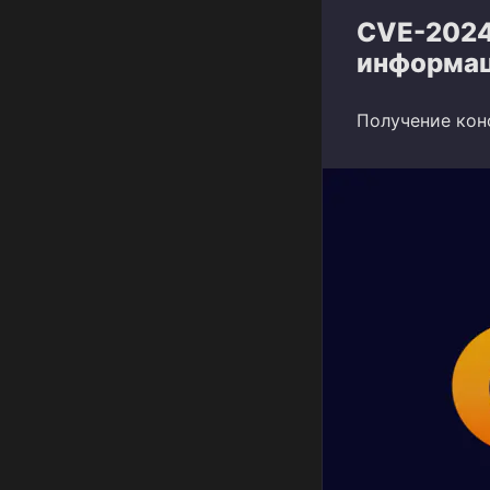
CVE-2024
информац
Получение кон