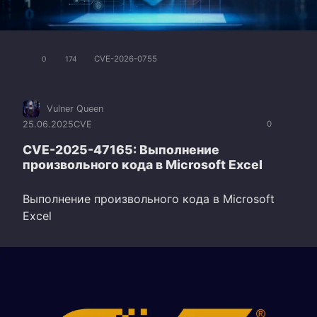
CVE-2026-0755
0
174
Vulner Queen
25.06.2025
CVE
0
CVE-2025-47165: Выполнение
произвольного кода в Microsoft Excel
Выполнение произвольного кода в Microsoft
Excel