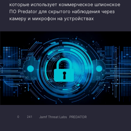
которые использует коммерческое шпионское
ПО Predator для скрытого наблюдения через
камеру и микрофон на устройствах
Jamf Threat Labs
PREDATOR
0
241