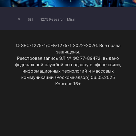
1275 Research
Mirai
0
581
© SEC-1275-1/СЕК-1275-1 2022-2026. Все права
защищены.
Реестровая запись ЭЛ № ФС 77-89472, выдано
федеральной службой по надзору в сфере связи,
информационных технологий и массовых
коммуникаций (Роскомнадзор) 06.05.2025
Контент 16+