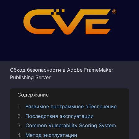
Обход безопасности в Adobe FrameMaker
Publishing Server
Содержание
Уязвимое программное обеспечение
Последствия эксплуатации
Common Vulnerability Scoring System
Метод эксплуатации