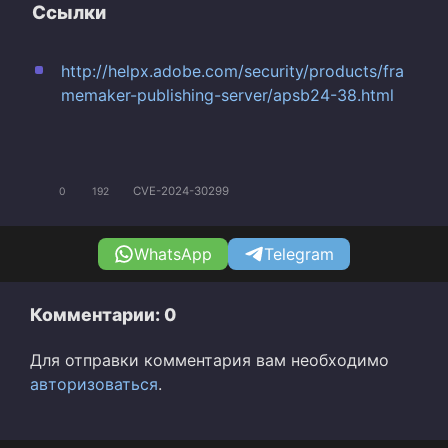
Ссылки
http://helpx.adobe.com/security/products/fra
memaker-publishing-server/apsb24-38.html
CVE-2024-30299
0
192
WhatsApp
Telegram
Комментарии: 0
Для отправки комментария вам необходимо
авторизоваться
.