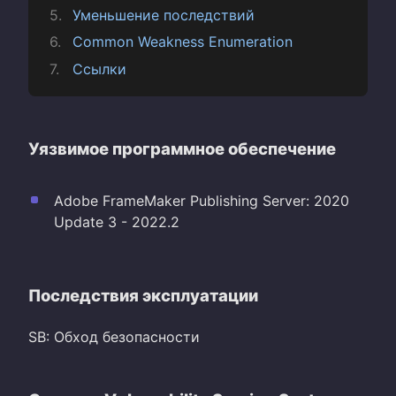
Уменьшение последствий
Common Weakness Enumeration
Ссылки
Уязвимое программное обеспечение
Adobe FrameMaker Publishing Server: 2020
Update 3 - 2022.2
Последствия эксплуатации
SB: Обход безопасности