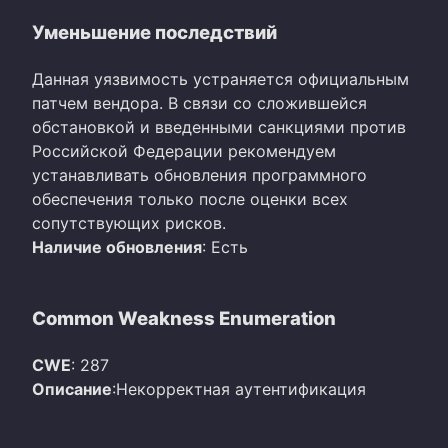
Уменьшение последствий
Данная уязвимость устраняется официальным
патчем вендора. В связи со сложившейся
обстановкой и введенными санкциями против
Российской Федерации рекомендуем
устанавливать обновления программного
обеспечения только после оценки всех
сопутствующих рисков.
Наличие обновления
: Есть
Common Weakness Enumeration
CWE
: 287
Описание
:Некорректная аутентификация