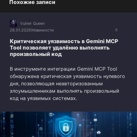
Похожие записи
Vulner Queen
28.01.2026
Уязвимости
0
Критическая уязвимость в Gemini MCP
Tool позволяет удалённо выполнять
произвольный код
В инструменте интеграции Gemini MCP Tool
обнаружена критическая уязвимость нулевого
дня, позволяющая неавторизованным
злоумышленникам выполнять произвольный
код на уязвимых системах.