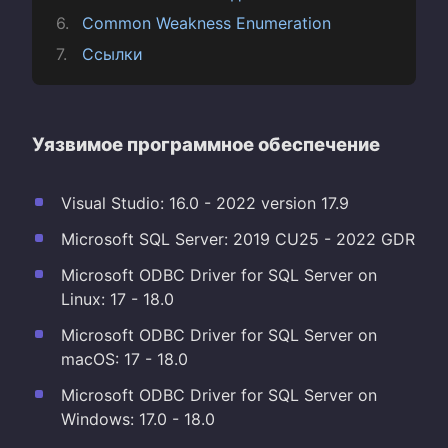
Common Weakness Enumeration
Ссылки
Уязвимое программное обеспечение
Visual Studio: 16.0 - 2022 version 17.9
Microsoft SQL Server: 2019 CU25 - 2022 GDR
Microsoft ODBC Driver for SQL Server on
Linux: 17 - 18.0
Microsoft ODBC Driver for SQL Server on
macOS: 17 - 18.0
Microsoft ODBC Driver for SQL Server on
Windows: 17.0 - 18.0