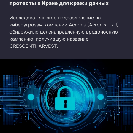
протесты в Иране для кражи данных
Исследовательское подразделение по
киберугрозам компании Acronis (Acronis TRU)
обнаружило целенаправленную вредоносную
кампанию, получившую название
CRESCENTHARVEST.