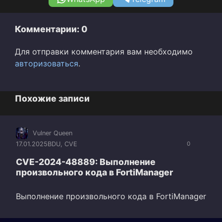
Комментарии: 0
Для отправки комментария вам необходимо
авторизоваться
.
Похожие записи
Vulner Queen
17.01.2025
BDU
,
CVE
0
CVE-2024-48889: Выполнение
произвольного кода в FortiManager
Выполнение произвольного кода в FortiManager