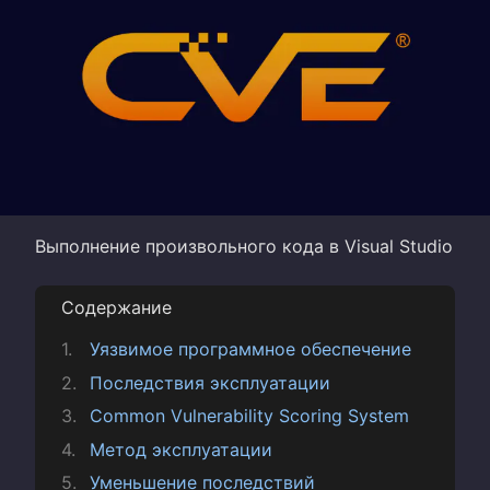
Выполнение произвольного кода в Visual Studio
Содержание
Уязвимое программное обеспечение
Последствия эксплуатации
Common Vulnerability Scoring System
Метод эксплуатации
Уменьшение последствий