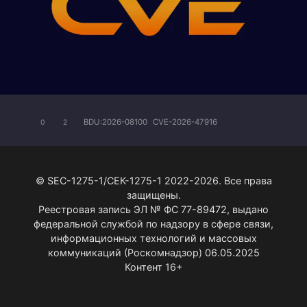
BDU:2026-08100
CVE-2026-47916
0
2
© SEC-1275-1/СЕК-1275-1 2022-2026. Все права
защищены.
Реестровая запись ЭЛ № ФС 77-89472, выдано
федеральной службой по надзору в сфере связи,
информационных технологий и массовых
коммуникаций (Роскомнадзор) 06.05.2025
Контент 16+