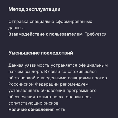
Метод эксплуатации
Отправка специально сформированных
данных.
Взаимодействие с пользователем
: Требуется
Уменьшение последствий
Данная уязвимость устраняется официальным
патчем вендора. В связи со сложившейся
обстановкой и введенными санкциями против
Российской Федерации рекомендуем
устанавливать обновления программного
обеспечения только после оценки всех
сопутствующих рисков.
Наличие обновления
: Есть