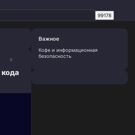
Важное
Кофе и информационная
безопасность
0
 кода