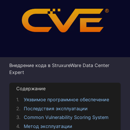
Внедрение кода в StruxureWare Data Center
Expert
Содержание
Уязвимое программное обеспечение
Последствия эксплуатации
Common Vulnerability Scoring System
Метод эксплуатации