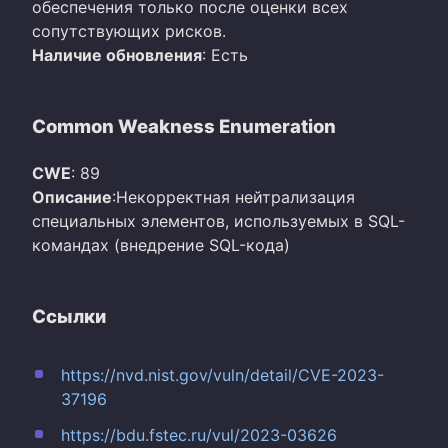
обеспечения только после оценки всех
сопутствующих рисков.
Наличие обновления
: Есть
Common Weakness Enumeration
CWE
: 89
Описание
:Некорректная нейтрализация
специальных элементов, используемых в SQL-
командах (внедрение SQL-кода)
Ссылки
https://nvd.nist.gov/vuln/detail/CVE-2023-
37196
https://bdu.fstec.ru/vul/2023-03626