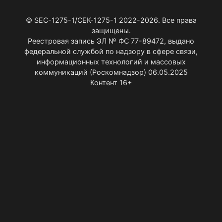
© SEC-1275-1/СЕК-1275-1 2022-2026. Все права
защищены.
Реестровая запись ЭЛ № ФС 77-89472, выдано
федеральной службой по надзору в сфере связи,
информационных технологий и массовых
коммуникаций (Роскомнадзор) 06.05.2025
Контент 16+