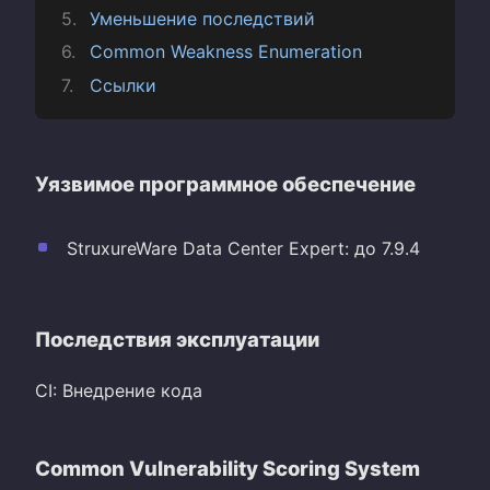
Уменьшение последствий
Common Weakness Enumeration
Ссылки
Уязвимое программное обеспечение
StruxureWare Data Center Expert: до 7.9.4
Последствия эксплуатации
CI: Внедрение кода
Common Vulnerability Scoring System