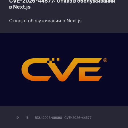
CVE-2026-44577: Отказ в обслуживании
в Next.js
Отказ в обслуживании в Next.js
BDU:2026-09098
CVE-2026-44577
0
5