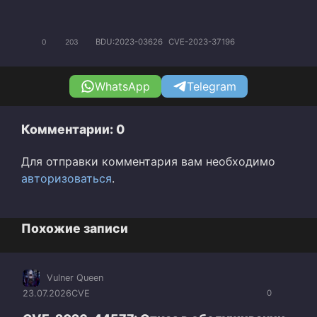
BDU:2023-03626
CVE-2023-37196
0
203
WhatsApp
Telegram
Комментарии: 0
Для отправки комментария вам необходимо
авторизоваться
.
Похожие записи
Vulner Queen
23.07.2026
CVE
0