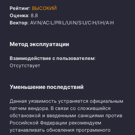
Рейтинг
:
ВЫСОКИЙ
Оценка
: 8.8
Вектор
: AV:N/AC:L/PR:L/UI:N/S:U/C:H/I:H/A:H
Метод эксплуатации
Взаимодействие с пользователем
:
Отсутствует
Уменьшение последствий
Данная уязвимость устраняется официальным
патчем вендора. В связи со сложившейся
обстановкой и введенными санкциями против
Российской Федерации рекомендуем
устанавливать обновления программного