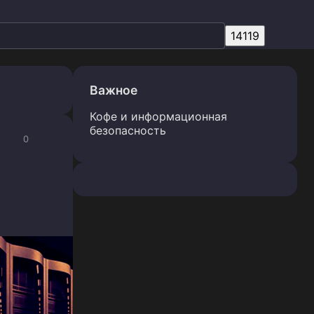
Важное
Кофе и информационная
безопасность
0