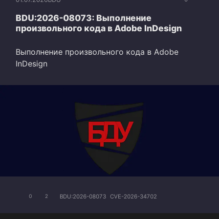
BDU:2026-08073: Выполнение
произвольного кода в Adobe InDesign
Выполнение произвольного кода в Adobe
InDesign
BDU:2026-08073
CVE-2026-34702
0
2