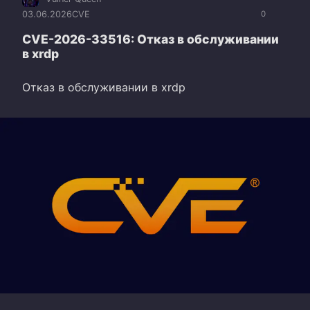
03.06.2026
CVE
0
CVE-2026-33516: Отказ в обслуживании
в xrdp
Отказ в обслуживании в xrdp