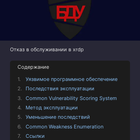
Отказ в обслуживании в xrdp
Содержание
Уязвимое программное обеспечение
Последствия эксплуатации
Common Vulnerability Scoring System
Метод эксплуатации
Уменьшение последствий
Common Weakness Enumeration
Ссылки