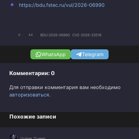
https://bdu.fstec.ru/vul/2026-06990
BDU:2026-06990
CVE-2026-33516
0
44
WhatsApp
Telegram
Комментарии: 0
Для отправки комментария вам необходимо
авторизоваться
.
Похожие записи
Vulner Queen