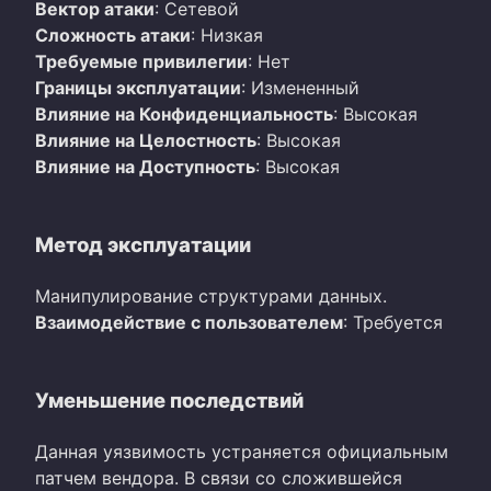
Вектор атаки
: Сетевой
Сложность атаки
: Низкая
Требуемые привилегии
: Нет
Границы эксплуатации
: Измененный
Влияние на Конфиденциальность
: Высокая
Влияние на Целостность
: Высокая
Влияние на Доступность
: Высокая
Метод эксплуатации
Манипулирование структурами данных.
Взаимодействие с пользователем
: Требуется
Уменьшение последствий
Данная уязвимость устраняется официальным
патчем вендора. В связи со сложившейся