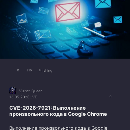
Phishing
0
210
Vulner Queen
13.05.2026
CVE
0
CVE-2026-7921: Выполнение
произвольного кода в Google Chrome
Выполнение произвольного кода в Google