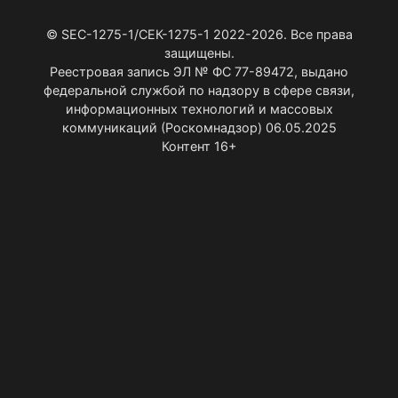
© SEC-1275-1/СЕК-1275-1 2022-2026. Все права
защищены.
Реестровая запись ЭЛ № ФС 77-89472, выдано
федеральной службой по надзору в сфере связи,
информационных технологий и массовых
коммуникаций (Роскомнадзор) 06.05.2025
Контент 16+