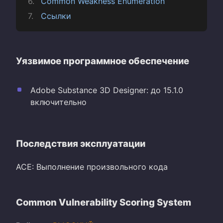
Common Weakness Enumeration
Ссылки
Уязвимое программное обеспечение
Adobe Substance 3D Designer: до 15.1.0
включительно
Последствия эксплуатации
ACE: Выполнение произвольного кода
Common Vulnerability Scoring System