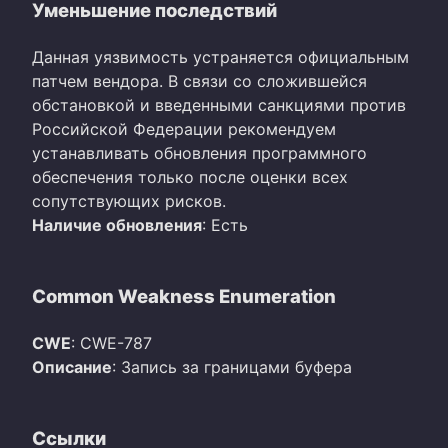
Уменьшение последствий
Данная уязвимость устраняется официальным
патчем вендора. В связи со сложившейся
обстановкой и введенными санкциями против
Российской Федерации рекомендуем
устанавливать обновления программного
обеспечения только после оценки всех
сопутствующих рисков.
Наличие обновления
: Есть
Common Weakness Enumeration
CWE
: CWE-787
Описание
: Запись за границами буфера
Ссылки