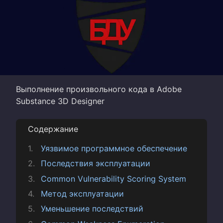
Выполнение произвольного кода в Adobe
Substance 3D Designer
Содержание
Уязвимое программное обеспечение
Последствия эксплуатации
Common Vulnerability Scoring System
Метод эксплуатации
Уменьшение последствий