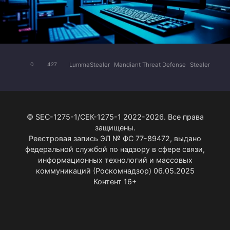
LummaStealer
Mandiant Threat Defense
Stealer
0
427
© SEC-1275-1/СЕК-1275-1 2022-2026. Все права
защищены.
Реестровая запись ЭЛ № ФС 77-89472, выдано
федеральной службой по надзору в сфере связи,
информационных технологий и массовых
коммуникаций (Роскомнадзор) 06.05.2025
Контент 16+