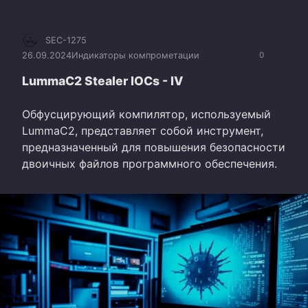
SEC-1275
26.09.2024
Индикаторы компрометации
0
LummaC2 Stealer IOCs - IV
Обфусцирующий компилятор, используемый
LummaC2, представляет собой инструмент,
предназначенный для повышения безопасности
двоичных файлов программного обеспечения.