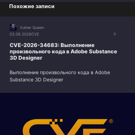
Похожие записи
Vulner Queen
03.06.2026
CVE
0
CVE-2026-34683: Выполнение
произвольного кода в Adobe Substance
3D Designer
Выполнение произвольного кода в Adobe
Substance 3D Designer