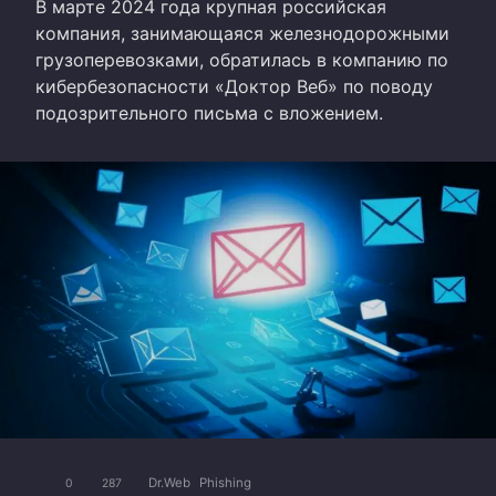
В марте 2024 года крупная российская
компания, занимающаяся железнодорожными
грузоперевозками, обратилась в компанию по
кибербезопасности «Доктор Веб» по поводу
подозрительного письма с вложением.
Dr.Web
Phishing
0
287