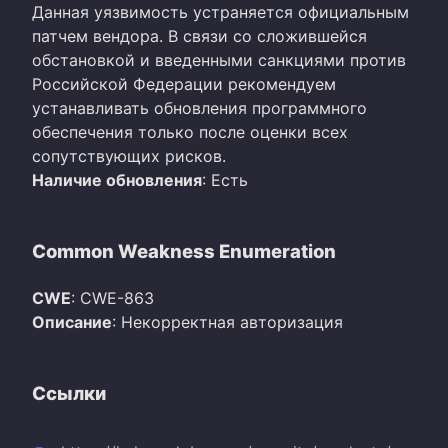
Данная уязвимость устраняется официальным
патчем вендора. В связи со сложившейся
обстановкой и введенными санкциями против
Российской Федерации рекомендуем
устанавливать обновления программного
обеспечения только после оценки всех
сопутствующих рисков.
Наличие обновления
: Есть
Common Weakness Enumeration
CWE
: CWE-863
Описание
: Некорректная авторизация
Ссылки