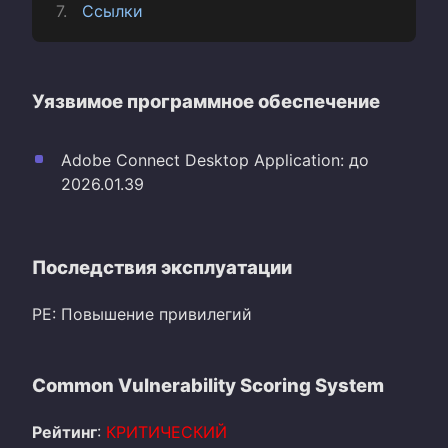
Ссылки
Уязвимое программное обеспечение
Adobe Connect Desktop Application: до
2026.01.39
Последствия эксплуатации
PE: Повышение привилегий
Common Vulnerability Scoring System
Рейтинг
:
КРИТИЧЕСКИЙ