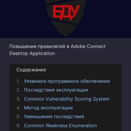
Повышение привилегий в Adobe Connect
Desktop Application
Содержание
Уязвимое программное обеспечение
Последствия эксплуатации
Common Vulnerability Scoring System
Метод эксплуатации
Уменьшение последствий
Common Weakness Enumeration