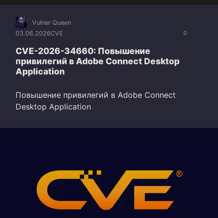
Vulner Queen
03.06.2026
CVE
0
CVE-2026-34660: Повышение
привилегий в Adobe Connect Desktop
Application
Повышение привилегий в Adobe Connect
Desktop Application