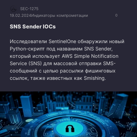
SEC-1275
19.02.2024
Индикаторы компрометации
0
SNS Sender IOCs
Исследователи SentinelOne обнаружили новый
Python-скрипт под названием SNS Sender,
который использует AWS Simple Notification
Service (SNS) для массовой отправки SMS-
сообщений с целью рассылки фишинговых
ссылок, также известных как Smishing.