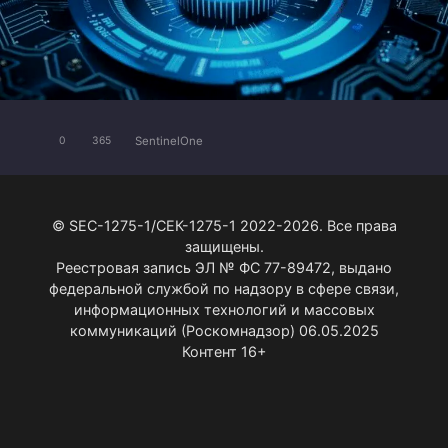
SentinelOne
0
365
© SEC-1275-1/СЕК-1275-1 2022-2026. Все права
защищены.
Реестровая запись ЭЛ № ФС 77-89472, выдано
федеральной службой по надзору в сфере связи,
информационных технологий и массовых
коммуникаций (Роскомнадзор) 06.05.2025
Контент 16+