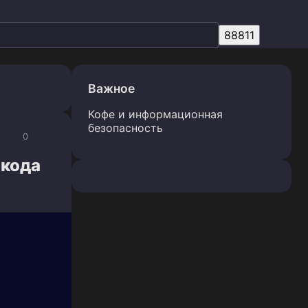
Важное
Кофе и информационная
безопасность
0
 кода