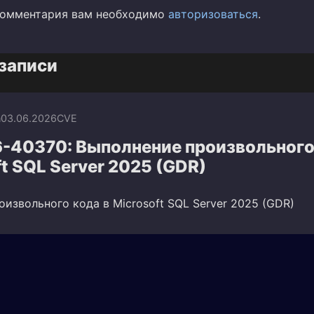
комментария вам необходимо
авторизоваться
.
записи
n
03.06.2026
CVE
-40370: Выполнение произвольного
ft SQL Server 2025 (GDR)
извольного кода в Microsoft SQL Server 2025 (GDR)