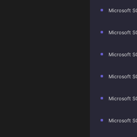
Microsoft S
Microsoft S
Microsoft S
Microsoft S
Microsoft S
Microsoft S