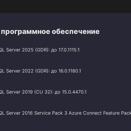
 программное обеспечение
L Server 2025 (GDR): до 17.0.1115.1
QL Server 2022 (GDR): до 16.0.1180.1
QL Server 2019 (CU 32): до 15.0.4470.1
QL Server 2016 Service Pack 3 Azure Connect Feature Pack