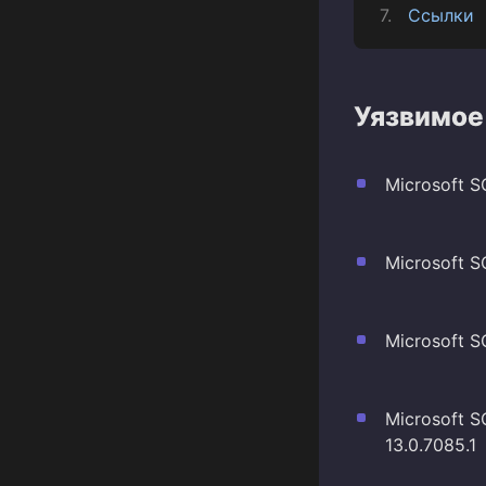
Ссылки
Уязвимое
Microsoft SQ
Microsoft S
Microsoft S
Microsoft S
13.0.7085.1