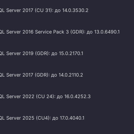
QL Server 2017 (CU 31): до 14.0.3530.2
QL Server 2016 Service Pack 3 (GDR): до 13.0.6490.1
QL Server 2019 (GDR): до 15.0.2170.1
QL Server 2017 (GDR): до 14.0.2110.2
QL Server 2022 (CU 24): до 16.0.4252.3
QL Server 2025 (CU4): до 17.0.4040.1