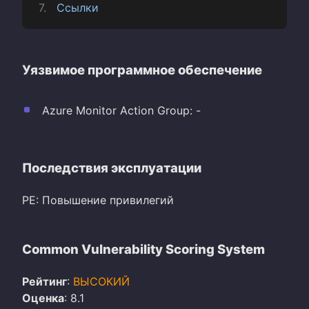
Ссылки
Уязвимое программное обеспечение
Azure Monitor Action Group: -
Последствия эксплуатации
PE: Повышение привилегий
Common Vulnerability Scoring System
Рейтинг
:
ВЫСОКИЙ
Оценка
: 8.1