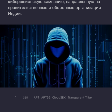
кибершпионскую кампанию, направленную на
правительственные и оборонные организации
Индии.
APT
APT36
CloudSEK
Transparent Tribe
0
355