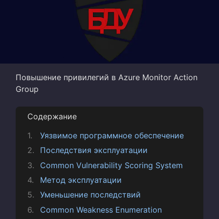
Повышение привилегий в Azure Monitor Action
Group
Содержание
Уязвимое программное обеспечение
Последствия эксплуатации
Common Vulnerability Scoring System
Метод эксплуатации
Уменьшение последствий
Common Weakness Enumeration