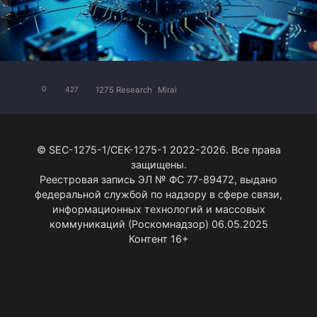
1275 Research
Mirai
0
427
© SEC-1275-1/СЕК-1275-1 2022-2026. Все права
защищены.
Реестровая запись ЭЛ № ФС 77-89472, выдано
федеральной службой по надзору в сфере связи,
информационных технологий и массовых
коммуникаций (Роскомнадзор) 06.05.2025
Контент 16+