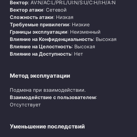
Вектор
: AV:N/AC:L/PR:L/UI:N/S:U/C:H/I:H/A:N
Вектор атаки
: Сетевой
Сложность атаки
: Низкая
Требуемые привилегии
: Низкие
Границы эксплуатации
: Неизменный
Влияние на Конфиденциальность
: Высокая
Влияние на Целостность
: Высокая
Влияние на Доступность
: Нет
Метод эксплуатации
Подмена при взаимодействии.
Взаимодействие с пользователем
:
Отсутствует
Уменьшение последствий