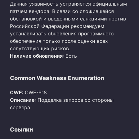
Данная уязвимость устраняется официальным
патчем вендора. В связи со сложившейся
обстановкой и введенными санкциями против
Российской Федерации рекомендуем
устанавливать обновления программного
обеспечения только после оценки всех
сопутствующих рисков.
Наличие обновления
: Есть
Common Weakness Enumeration
CWE
: CWE-918
Описание
: Подделка запроса со стороны
сервера
Ссылки