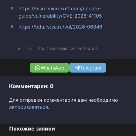
https://msrc.microsoft.com/update-
guide/vulnerability/CVE-2026-41105
https://bdu.fstec.ru/vul/2026-06846
BDU:2026-06846
CVE-2026-41105
0
11
WhatsApp
Telegram
Комментарии: 0
Для отправки комментария вам необходимо
авторизоваться
.
Похожие записи