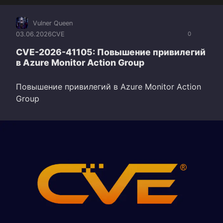
Vulner Queen
03.06.2026
CVE
0
CVE-2026-41105: Повышение привилегий
в Azure Monitor Action Group
Повышение привилегий в Azure Monitor Action
Group