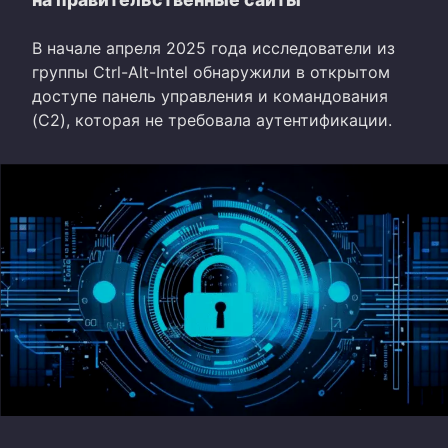
В начале апреля 2025 года исследователи из
группы Ctrl-Alt-Intel обнаружили в открытом
доступе панель управления и командования
(C2), которая не требовала аутентификации.