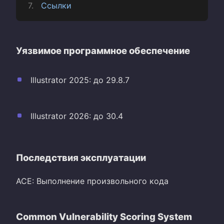
Ссылки
Уязвимое программное обеспечение
Illustrator 2025: до 29.8.7
Illustrator 2026: до 30.4
Последствия эксплуатации
ACE: Выполнение произвольного кода
Common Vulnerability Scoring System