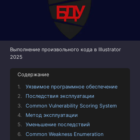
Выполнение произвольного кода в Illustrator
2025
Содержание
Уязвимое программное обеспечение
Последствия эксплуатации
Common Vulnerability Scoring System
Метод эксплуатации
Уменьшение последствий
Common Weakness Enumeration