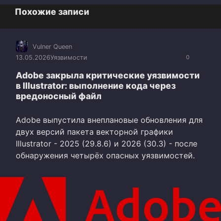
Похожие записи
Vulner Queen
13.05.2026
Уязвимости
0
Adobe закрыла критические уязвимости
в Illustrator: выполнение кода через
вредоносный файл
Adobe выпустила внеплановые обновления для
двух версий пакета векторной графики
Illustrator - 2025 (29.8.6) и 2026 (30.3) - после
обнаружения четырёх опасных уязвимостей.