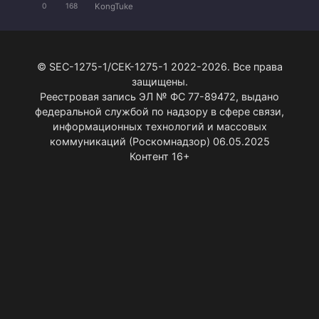
KongTuke
0
168
© SEC-1275-1/СЕК-1275-1 2022-2026. Все права
защищены.
Реестровая запись ЭЛ № ФС 77-89472, выдано
федеральной службой по надзору в сфере связи,
информационных технологий и массовых
коммуникаций (Роскомнадзор) 06.05.2025
Контент 16+