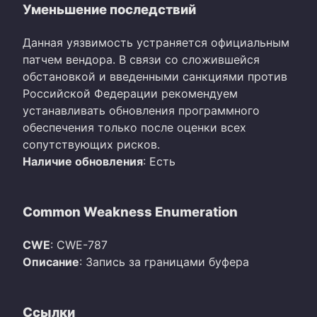
Уменьшение последствий
Данная уязвимость устраняется официальным
патчем вендора. В связи со сложившейся
обстановкой и введенными санкциями против
Российской Федерации рекомендуем
устанавливать обновления программного
обеспечения только после оценки всех
сопутствующих рисков.
Наличие обновления
: Есть
Common Weakness Enumeration
CWE
: CWE-787
Описание
: Запись за границами буфера
Ссылки