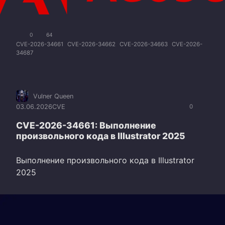
0
64
CVE-2026-34661
CVE-2026-34662
CVE-2026-34663
CVE-2026-
34687
Vulner Queen
03.06.2026
CVE
0
CVE-2026-34661: Выполнение
произвольного кода в Illustrator 2025
Выполнение произвольного кода в Illustrator
2025