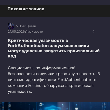
Похожие записи
Vulner Queen
21.05.2026
Уязвимости
0
Критическая уязвимость в
FortiAuthenticator: злоумышленники
могут удаленно запустить произвольный
код
Специалисты по информационной
безопасности получили тревожную новость. В
системе идентификации FortiAuthenticator от
компании Fortinet обнаружена критическая
уязвимость.