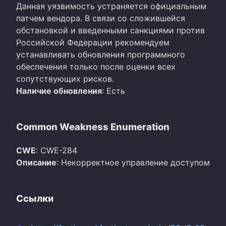
Данная уязвимость устраняется официальным
патчем вендора. В связи со сложившейся
обстановкой и введенными санкциями против
Российской Федерации рекомендуем
устанавливать обновления программного
обеспечения только после оценки всех
сопутствующих рисков.
Наличие обновления
: Есть
Common Weakness Enumeration
CWE
: CWE-284
Описание
: Некорректное управление доступом
Ссылки