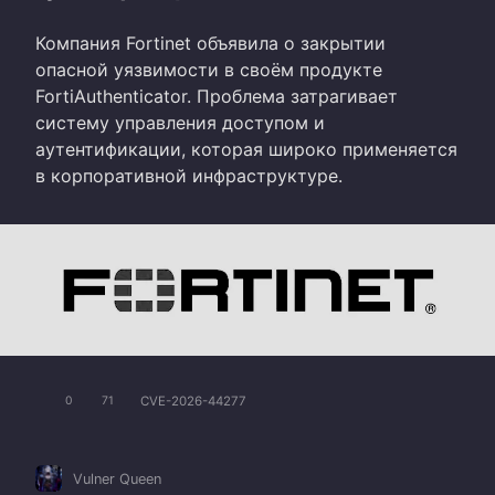
Компания Fortinet объявила о закрытии
опасной уязвимости в своём продукте
FortiAuthenticator. Проблема затрагивает
систему управления доступом и
аутентификации, которая широко применяется
в корпоративной инфраструктуре.
CVE-2026-44277
0
71
Vulner Queen