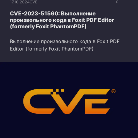
17.10.2024
CVE
0
CVE-2023-51560: Выполнение
произвольного кода в Foxit PDF Editor
(formerly Foxit PhantomPDF)
Выполнение произвольного кода в Foxit PDF
Editor (formerly Foxit PhantomPDF)