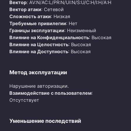
Вектор
: AV:N/AC:L/PR:N/UI:N/S:U/C:H/I:H/A:H
Вектор атаки
: Сетевой
Сложность атаки
: Низкая
Требуемые привилегии
: Нет
Границы эксплуатации
: Неизменный
Влияние на Конфиденциальность
: Высокая
Влияние на Целостность
: Высокая
Влияние на Доступность
: Высокая
Метод эксплуатации
Нарушение авторизации.
Взаимодействие с пользователем
:
Отсутствует
Уменьшение последствий