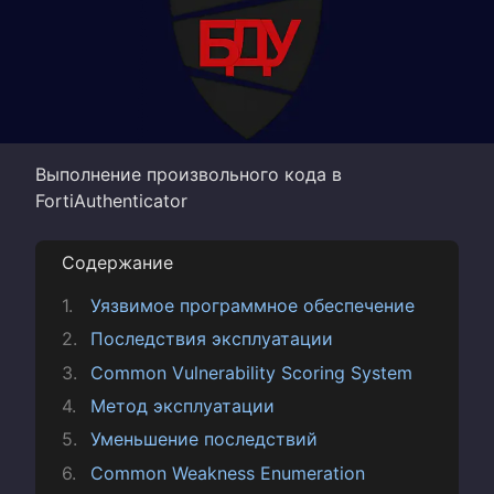
Выполнение произвольного кода в
FortiAuthenticator
Содержание
Уязвимое программное обеспечение
Последствия эксплуатации
Common Vulnerability Scoring System
Метод эксплуатации
Уменьшение последствий
Common Weakness Enumeration