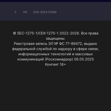
CVE-2023-51560
0
193
© SEC-1275-1/СЕК-1275-1 2022-2026. Все права
защищены.
Реестровая запись ЭЛ № ФС 77-89472, выдано
федеральной службой по надзору в сфере связи,
информационных технологий и массовых
коммуникаций (Роскомнадзор) 06.05.2025
Контент 16+