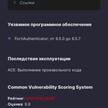
Ссылки
Уязвимое программное обеспечение
FortiAuthenticator: от 6.5.0 до 6.5.7
Последствия эксплуатации
ACE: Выполнение произвольного кода
Common Vulnerability Scoring System
Рейтинг
:
КРИТИЧЕСКИЙ
Оценка
: 9.8