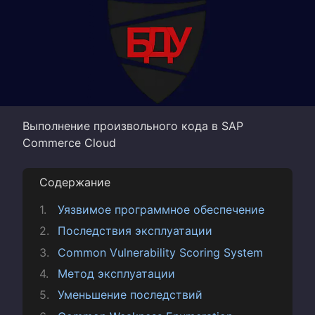
Выполнение произвольного кода в SAP
Commerce Cloud
Содержание
Уязвимое программное обеспечение
Последствия эксплуатации
Common Vulnerability Scoring System
Метод эксплуатации
Уменьшение последствий