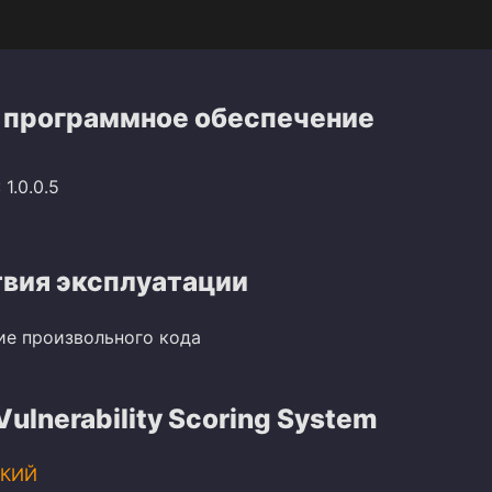
 программное обеспечение
1.0.0.5
вия эксплуатации
ие произвольного кода
lnerability Scoring System
КИЙ