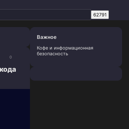
Важное
Кофе и информационная
безопасность
0
 кода