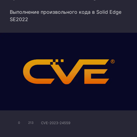
Выполнение произвольного кода в Solid Edge
SE2022
CVE-2023-24559
0
213