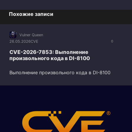
Похожие записи
Vulner Queen
26.05.2026
CVE
0
CVE-2026-7853: Выполнение
произвольного кода в DI-8100
Выполнение произвольного кода в DI-8100