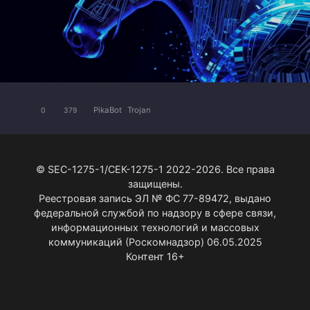
PikaBot
Trojan
0
379
© SEC-1275-1/СЕК-1275-1 2022-2026. Все права
защищены.
Реестровая запись ЭЛ № ФС 77-89472, выдано
федеральной службой по надзору в сфере связи,
информационных технологий и массовых
коммуникаций (Роскомнадзор) 06.05.2025
Контент 16+