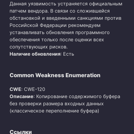
Данная уязвимость устраняется официальным
патчем вендора. В связи со сложившейся
обстановкой и введенными санкциями против
Российской Федерации рекомендуем
устанавливать обновления программного
обеспечения только после оценки всех
сопутствующих рисков.
Наличие обновления
: Есть
Common Weakness Enumeration
CWE
: CWE-120
Описание
: Копирование содержимого буфера
без проверки размера входных данных
(классическое переполнение буфера)
Ссылки