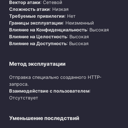
Вектор атаки
: Сетевой
Сложность атаки
: Низкая
Требуемые привилегии
: Нет
Границы эксплуатации
: Неизменный
Влияние на Конфиденциальность
: Высокая
Влияние на Целостность
: Высокая
Влияние на Доступность
: Высокая
Метод эксплуатации
Отправка специально созданного HTTP-
запроса.
Взаимодействие с пользователем
:
Отсутствует
Уменьшение последствий