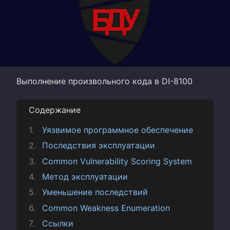
Выполнение произвольного кода в DI-8100
Содержание
Уязвимое программное обеспечение
Последствия эксплуатации
Common Vulnerability Scoring System
Метод эксплуатации
Уменьшение последствий
Common Weakness Enumeration
Ссылки