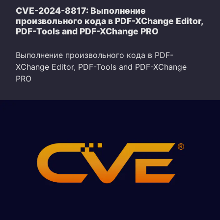
CVE-2024-8817: Выполнение
произвольного кода в PDF-XChange Editor,
PDF-Tools and PDF-XChange PRO
Выполнение произвольного кода в PDF-
XChange Editor, PDF-Tools and PDF-XChange
PRO