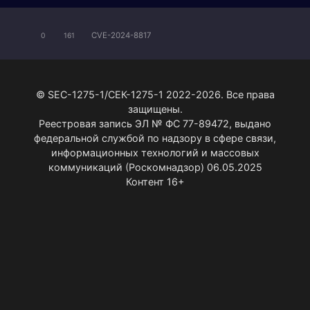
CVE-2024-8817
0
161
© SEC-1275-1/СЕК-1275-1 2022-2026. Все права
защищены.
Реестровая запись ЭЛ № ФС 77-89472, выдано
федеральной службой по надзору в сфере связи,
информационных технологий и массовых
коммуникаций (Роскомнадзор) 06.05.2025
Контент 16+