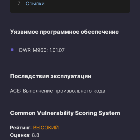
Ссылки
Уязвимое программное обеспечение
DWR-M960: 1.01.07
Последствия эксплуатации
ACE: Выполнение произвольного кода
Common Vulnerability Scoring System
Рейтинг
:
ВЫСОКИЙ
Оценка
: 8.8