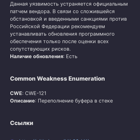
Данная уязвимость устраняется официальным
патчем вендора. В связи со сложившейся
обстановкой и введенными санкциями против
Российской Федерации рекомендуем
устанавливать обновления программного
обеспечения только после оценки всех
сопутствующих рисков.
Наличие обновления
: Есть
Common Weakness Enumeration
CWE
: CWE-121
Описание
: Переполнение буфера в стеке
Ссылки