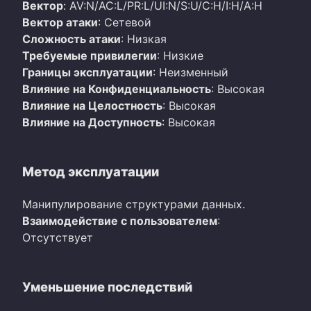
Вектор
: AV:N/AC:L/PR:L/UI:N/S:U/C:H/I:H/A:H
Вектор атаки
: Сетевой
Сложность атаки
: Низкая
Требуемые привилегии
: Низкие
Границы эксплуатации
: Неизменный
Влияние на Конфиденциальность
: Высокая
Влияние на Целостность
: Высокая
Влияние на Доступность
: Высокая
Метод эксплуатации
Манипулирование структурами данных.
Взаимодействие с пользователем
:
Отсутствует
Уменьшение последствий