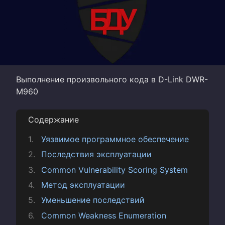
Выполнение произвольного кода в D-Link DWR-
M960
Содержание
Уязвимое программное обеспечение
Последствия эксплуатации
Common Vulnerability Scoring System
Метод эксплуатации
Уменьшение последствий
Common Weakness Enumeration