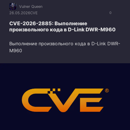
Vulner Queen
26.05.2026
CVE
0
CVE-2026-2885: Выполнение
произвольного кода в D-Link DWR-M960
Выполнение произвольного кода в D-Link DWR-
M960