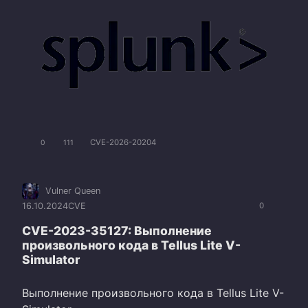
CVE-2026-20204
0
111
Vulner Queen
16.10.2024
CVE
0
CVE-2023-35127: Выполнение
произвольного кода в Tellus Lite V-
Simulator
Выполнение произвольного кода в Tellus Lite V-