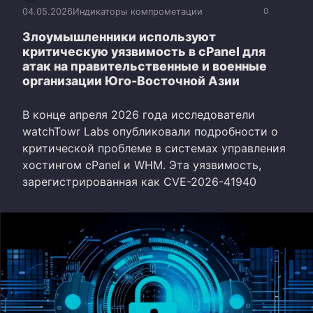
04.05.2026
Индикаторы компрометации
0
Злоумышленники используют
критическую уязвимость в cPanel для
атак на правительственные и военные
организации Юго-Восточной Азии
В конце апреля 2026 года исследователи
watchTowr Labs опубликовали подробности о
критической проблеме в системах управления
хостингом cPanel и WHM. Эта уязвимость,
зарегистрированная как CVE-2026-41940