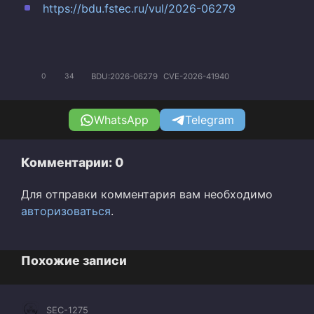
https://bdu.fstec.ru/vul/2026-06279
BDU:2026-06279
CVE-2026-41940
0
34
WhatsApp
Telegram
Комментарии: 0
Для отправки комментария вам необходимо
авторизоваться
.
Похожие записи
SEC-1275