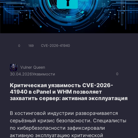
CVE-2026-41940
0
169
Vulner Queen
30.04.2026
Уязвимости
0
Критическая уязвимость CVE-2026-
41940 в cPanel и WHM позволяет
захватить сервер: активная эксплуатация
В хостинговой индустрии разворачивается
серьёзный кризис безопасности. Специалисты
по кибербезопасности зафиксировали
активную эксплуатацию критической