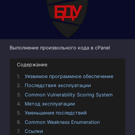
Выполнение произвольного кода в cPanel
Содержание
Уязвимое программное обеспечение
Последствия эксплуатации
Common Vulnerability Scoring System
Метод эксплуатации
Уменьшение последствий
Common Weakness Enumeration
Ссылки