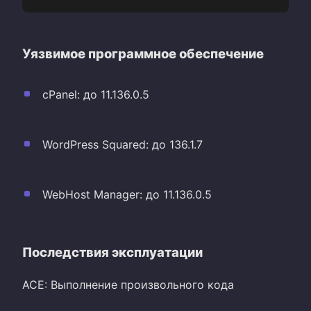
Уязвимое программное обеспечение
cPanel: до 11.136.0.5
WordPress Squared: до 136.1.7
WebHost Manager: до 11.136.0.5
Последствия эксплуатации
ACE: Выполнение произвольного кода