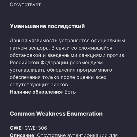
Отсутствует
Уменьшение последствий
Данная уязвимость устраняется официальным
патчем вендора. В связи со сложившейся
обстановкой и введенными санкциями против
Российской Федерации рекомендуем
устанавливать обновления программного
обеспечения только после оценки всех
сопутствующих рисков.
Наличие обновления
: Есть
Common Weakness Enumeration
CWE
: CWE-306
Описание
: Отсутствие аутентификации для