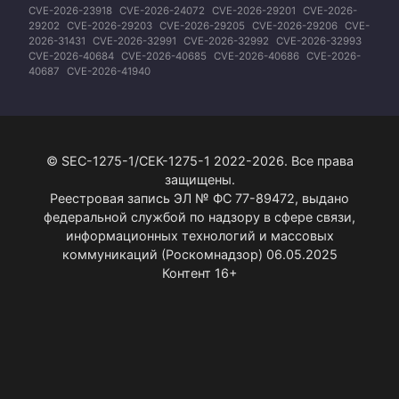
CVE-2026-23918
CVE-2026-24072
CVE-2026-29201
CVE-2026-
29202
CVE-2026-29203
CVE-2026-29205
CVE-2026-29206
CVE-
2026-31431
CVE-2026-32991
CVE-2026-32992
CVE-2026-32993
CVE-2026-40684
CVE-2026-40685
CVE-2026-40686
CVE-2026-
40687
CVE-2026-41940
© SEC-1275-1/СЕК-1275-1 2022-2026. Все права
защищены.
Реестровая запись ЭЛ № ФС 77-89472, выдано
федеральной службой по надзору в сфере связи,
информационных технологий и массовых
коммуникаций (Роскомнадзор) 06.05.2025
Контент 16+